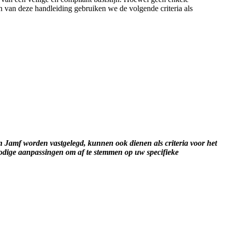
en van deze handleiding gebruiken we de volgende criteria als
n Jamf worden vastgelegd, kunnen ook dienen als criteria voor het
 nodige aanpassingen om af te stemmen op uw specifieke