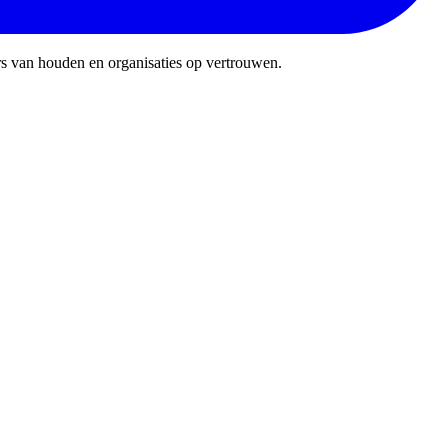
rs van houden en organisaties op vertrouwen.