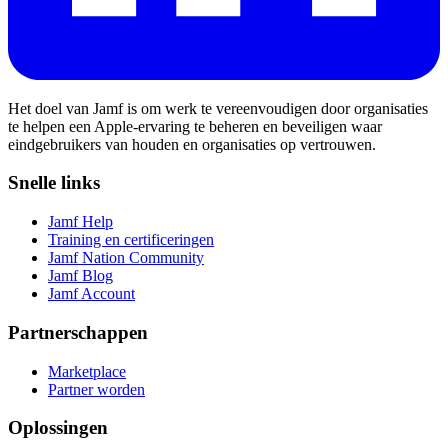
Het doel van Jamf is om werk te vereenvoudigen door organisaties
te helpen een Apple-ervaring te beheren en beveiligen waar
eindgebruikers van houden en organisaties op vertrouwen.
Snelle links
Jamf Help
Training en certificeringen
Jamf Nation Community
Jamf Blog
Jamf Account
Partnerschappen
Marketplace
Partner worden
Oplossingen