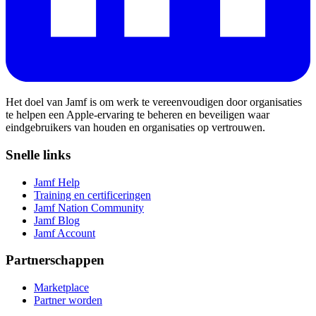
Het doel van Jamf is om werk te vereenvoudigen door organisaties
te helpen een Apple-ervaring te beheren en beveiligen waar
eindgebruikers van houden en organisaties op vertrouwen.
Snelle links
Jamf Help
Training en certificeringen
Jamf Nation Community
Jamf Blog
Jamf Account
Partnerschappen
Marketplace
Partner worden