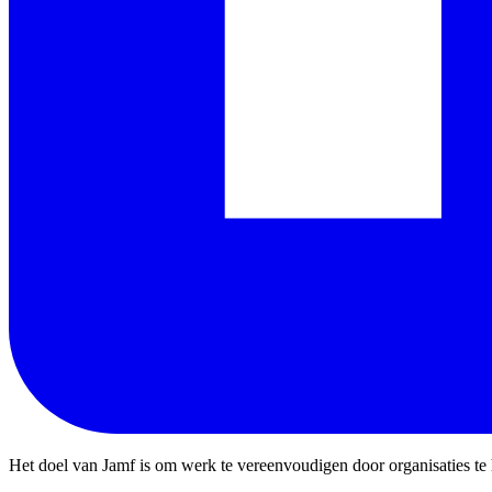
Het doel van Jamf is om werk te vereenvoudigen door organisaties te