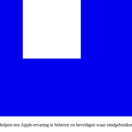
 helpen een Apple-ervaring te beheren en beveiligen waar eindgebruike