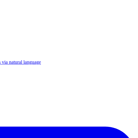
 via natural language