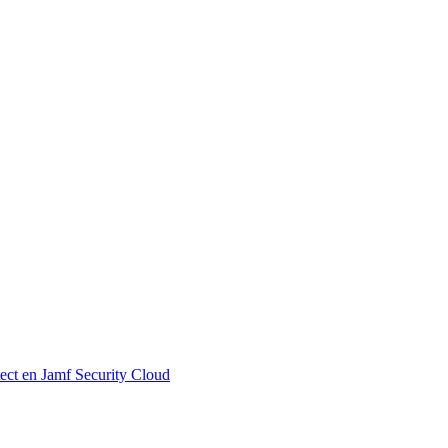
ect en Jamf Security Cloud