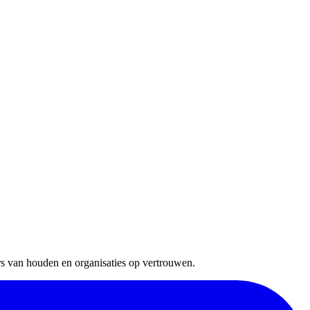
rs van houden en organisaties op vertrouwen.