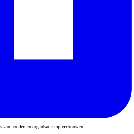
rs van houden en organisaties op vertrouwen.