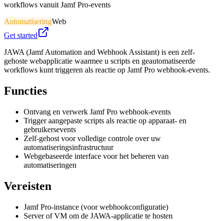
workflows vanuit Jamf Pro-events
Automatisering
Web
Get started
JAWA (Jamf Automation and Webhook Assistant) is een zelf-
gehoste webapplicatie waarmee u scripts en geautomatiseerde
workflows kunt triggeren als reactie op Jamf Pro webhook-events.
Functies
Ontvang en verwerk Jamf Pro webhook-events
Trigger aangepaste scripts als reactie op apparaat- en
gebruikersevents
Zelf-gehost voor volledige controle over uw
automatiseringsinfrastructuur
Webgebaseerde interface voor het beheren van
automatiseringen
Vereisten
Jamf Pro-instance (voor webhookconfiguratie)
Server of VM om de JAWA-applicatie te hosten