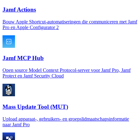
Jamf Actions
Bouw Apple Shortcut-automatiseringen die communiceren met Jamf
Pro en Apple Configurator 2
Jamf MCP Hub
Open source Model Context Protocol-server voor Jamf Pro, Jamf
Protect en Jamf Security Cloud
Mass Update Tool (MUT)
Upload apparaat-, gebruikers- en groepslidmaatschapsinformatie
naar Jamf Pro