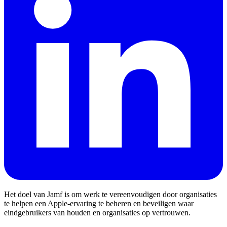
Het doel van Jamf is om werk te vereenvoudigen door organisaties
te helpen een Apple-ervaring te beheren en beveiligen waar
eindgebruikers van houden en organisaties op vertrouwen.