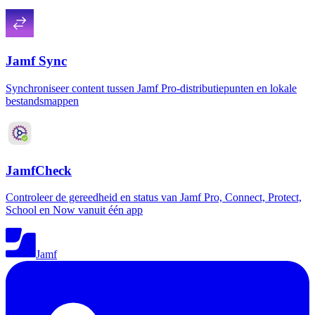
Jamf Sync
Synchroniseer content tussen Jamf Pro-distributiepunten en lokale
bestandsmappen
JamfCheck
Controleer de gereedheid en status van Jamf Pro, Connect, Protect,
School en Now vanuit één app
Jamf