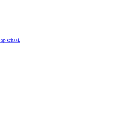
 op schaal.