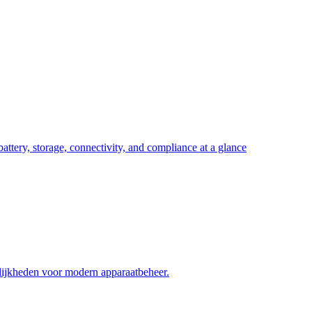
attery, storage, connectivity, and compliance at a glance
ijkheden voor modern apparaatbeheer.