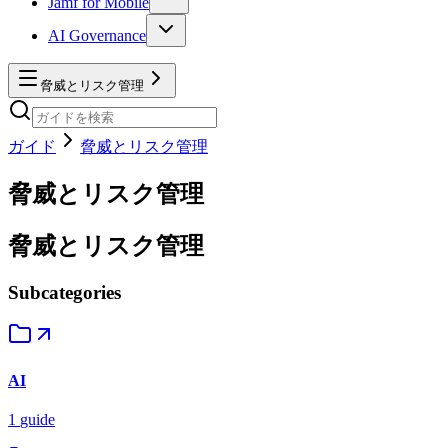
Jamf for Mobile
AI Governance
脅威とリスク管理
ガイド
脅威とリスク管理
脅威とリスク管理
脅威とリスク管理
Subcategories
AI
1
guide