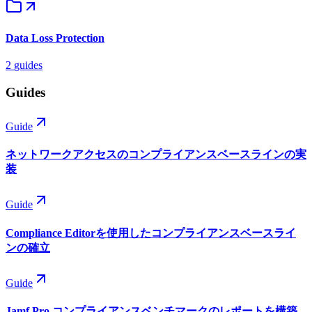
Data Loss Protection
2
guides
Guides
Guide
ネットワークアクセスのコンプライアンスベースラインの実
装
Guide
Compliance Editorを使用したコンプライアンスベースライ
ンの確立
Guide
Jamf Pro コンプライアンスベンチマークのレポートを構築