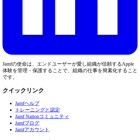
Jamfの使命は、エンドユーザーが愛し組織が信頼するApple
体験を管理・保護することで、組織の仕事を簡素化すること
です。
クイックリンク
Jamfヘルプ
トレーニングと認定
Jamf Nationコミュニティ
Jamfブログ
Jamfアカウント