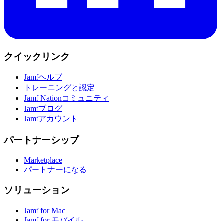
クイックリンク
Jamfヘルプ
トレーニングと認定
Jamf Nationコミュニティ
Jamfブログ
Jamfアカウント
パートナーシップ
Marketplace
パートナーになる
ソリューション
Jamf for Mac
Jamf for モバイル