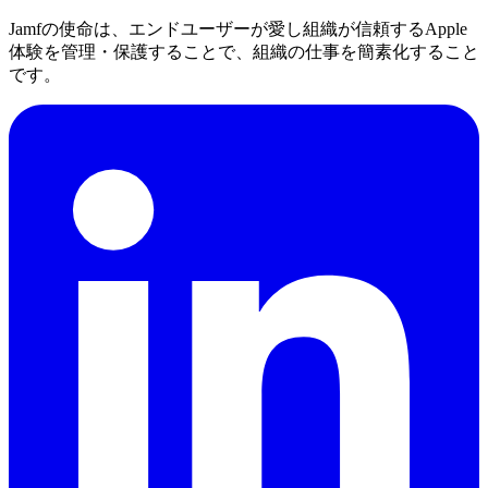
Jamfの使命は、エンドユーザーが愛し組織が信頼するApple
体験を管理・保護することで、組織の仕事を簡素化すること
です。