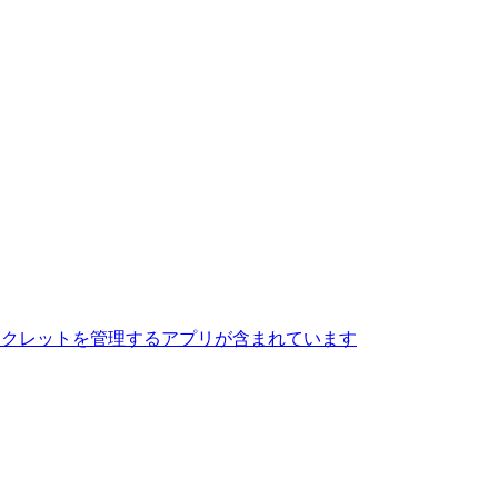
 シークレットを管理するアプリが含まれています