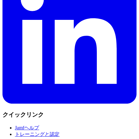
クイックリンク
Jamfヘルプ
トレーニングと認定