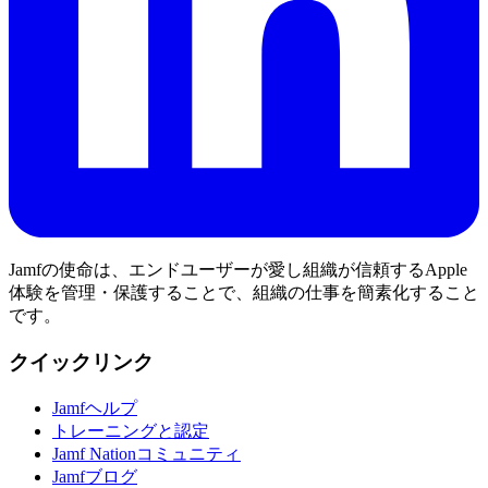
Jamfの使命は、エンドユーザーが愛し組織が信頼するApple
体験を管理・保護することで、組織の仕事を簡素化すること
です。
クイックリンク
Jamfヘルプ
トレーニングと認定
Jamf Nationコミュニティ
Jamfブログ