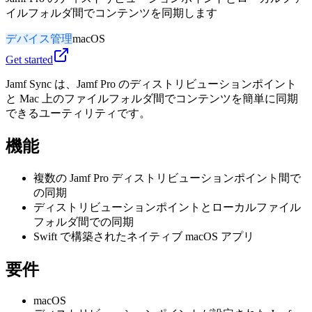
イルフォルダ間でコンテンツを同期します
デバイス管理
macOS
Get started
Jamf Sync は、Jamf Pro のディストリビューションポイント
と Mac 上のファイルフォルダ間でコンテンツを簡単に同期
できるユーティリティです。
機能
複数の Jamf Pro ディストリビューションポイント間で
の同期
ディストリビューションポイントとローカルファイル
フォルダ間での同期
Swift で構築されたネイティブ macOS アプリ
要件
macOS