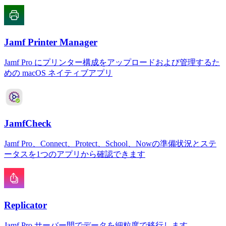
Jamf Printer Manager
Jamf Pro にプリンター構成をアップロードおよび管理するた
めの macOS ネイティブアプリ
JamfCheck
Jamf Pro、Connect、Protect、School、Nowの準備状況とステ
ータスを1つのアプリから確認できます
Replicator
Jamf Pro サーバー間でデータを細粒度で移行します