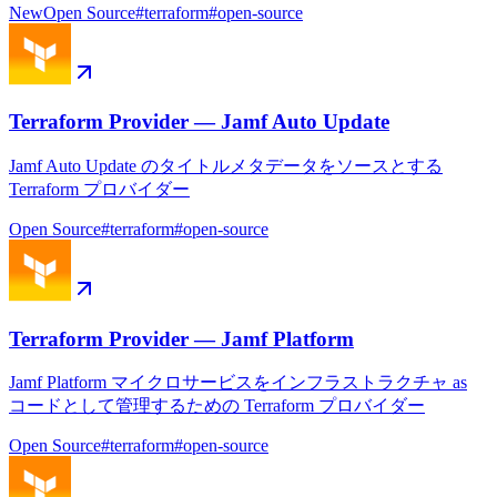
New
Open Source
#
terraform
#
open-source
Terraform Provider — Jamf Auto Update
Jamf Auto Update のタイトルメタデータをソースとする
Terraform プロバイダー
Open Source
#
terraform
#
open-source
Terraform Provider — Jamf Platform
Jamf Platform マイクロサービスをインフラストラクチャ as
コードとして管理するための Terraform プロバイダー
Open Source
#
terraform
#
open-source