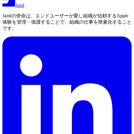
Jamf
Jamfの使命は、エンドユーザーが愛し組織が信頼するApple
体験を管理・保護することで、組織の仕事を簡素化すること
です。