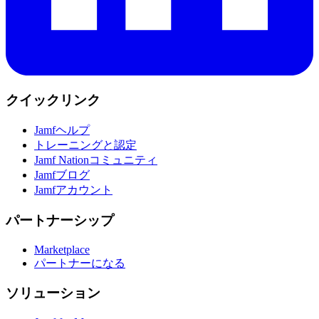
クイックリンク
Jamfヘルプ
トレーニングと認定
Jamf Nationコミュニティ
Jamfブログ
Jamfアカウント
パートナーシップ
Marketplace
パートナーになる
ソリューション