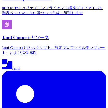
macOS セキュリティコンプライアンス構成プロファイルを
業界ベンチマークに基づいて作成・管理します
Jamf Connect リソース
Jamf Connect 用のスクリプト、設定プロファイルテンプレー
ト、および拡張属性
Jamf