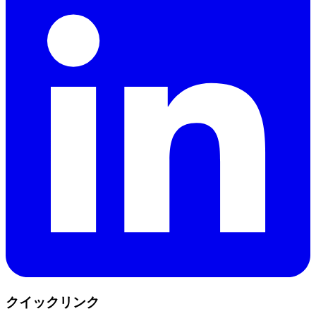
クイックリンク