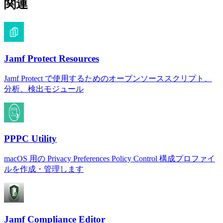
関連
Jamf Protect Resources
Jamf Protect で使用するためのオープンソーススクリプト、
分析、検出モジュール
PPPC Utility
macOS 用の Privacy Preferences Policy Control 構成プロファイ
ルを作成・管理します
Jamf Compliance Editor