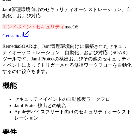
Jamf管理環境向けのセキュリティオーケストレーション、自
動化、および対応
エンドポイントセキュリティ
macOS
Get started
RemediaSOARは、Jamf管理環境向けに構築されたセキュリ
ティオーケストレーション、自動化、および対応（SOAR）
ツールです。Jamf Protectの検出およびその他のセキュリティ
イベントによってトリガーされる修復ワークフローを自動化
するのに役立ちます。
機能
セキュリティイベントの自動修復ワークフロー
Jamf Protect検出との統合
Appleデバイスフリート向けのセキュリティオーケスト
レーション
要件