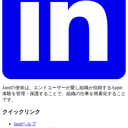
Jamfの使命は、エンドユーザーが愛し組織が信頼するApple
体験を管理・保護することで、組織の仕事を簡素化すること
です。
クイックリンク
Jamfヘルプ