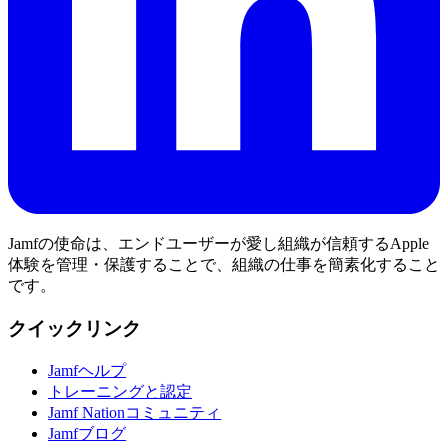
Jamfの使命は、エンドユーザーが愛し組織が信頼するApple
体験を管理・保護することで、組織の仕事を簡素化すること
です。
クイックリンク
Jamfヘルプ
トレーニングと認定
Jamf Nationコミュニティ
Jamfブログ