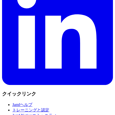
クイックリンク
Jamfヘルプ
トレーニングと認定