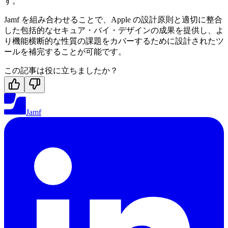
す。
Jamf を組み合わせることで、Apple の設計原則と適切に整合
した包括的なセキュア・バイ・デザインの成果を提供し、よ
り機能横断的な性質の課題をカバーするために設計されたツ
ールを補完することが可能です。
この記事は役に立ちましたか？
Jamf