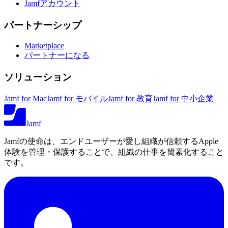
Jamfアカウント
パートナーシップ
Marketplace
パートナーになる
ソリューション
Jamf for Mac
Jamf for モバイル
Jamf for 教育
Jamf for 中小企業
Jamf
Jamfの使命は、エンドユーザーが愛し組織が信頼するApple
体験を管理・保護することで、組織の仕事を簡素化すること
です。