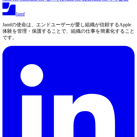
Jamf
Jamfの使命は、エンドユーザーが愛し組織が信頼するApple
体験を管理・保護することで、組織の仕事を簡素化すること
です。