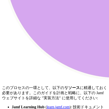
このプロセスの一環として、以下の
リソース
に精通しておく
必要があります。このガイドを計画と戦略に、以下の Jamf
ウェブサイトを詳細な "実装方法" に使用してください:
Jamf Learning Hub
(
learn.jamf.com
): 技術ドキュメント