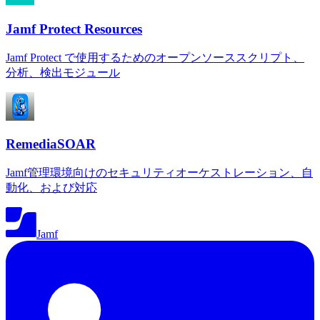
Jamf Protect Resources
Jamf Protect で使用するためのオープンソーススクリプト、
分析、検出モジュール
RemediaSOAR
Jamf管理環境向けのセキュリティオーケストレーション、自
動化、および対応
Jamf