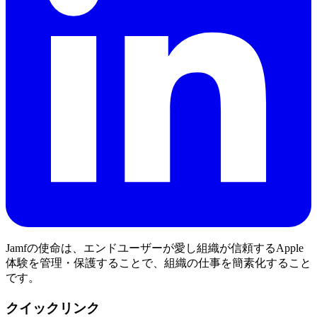
Jamfの使命は、エンドユーザーが愛し組織が信頼するApple
体験を管理・保護することで、組織の仕事を簡素化すること
です。
クイックリンク