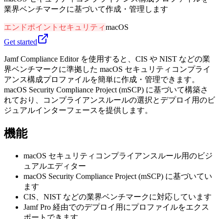
業界ベンチマークに基づいて作成・管理します
エンドポイントセキュリティ
macOS
Get started
Jamf Compliance Editor を使用すると、CIS や NIST などの業
界ベンチマークに準拠した macOS セキュリティコンプライ
アンス構成プロファイルを簡単に作成・管理できます。
macOS Security Compliance Project (mSCP) に基づいて構築さ
れており、コンプライアンスルールの選択とデプロイ用のビ
ジュアルインターフェースを提供します。
機能
macOS セキュリティコンプライアンスルール用のビジ
ュアルエディター
macOS Security Compliance Project (mSCP) に基づいてい
ます
CIS、NIST などの業界ベンチマークに対応しています
Jamf Pro 経由でのデプロイ用にプロファイルをエクス
ポートできます