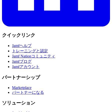
クイックリンク
Jamfヘルプ
トレーニングと認定
Jamf Nationコミュニティ
Jamfブログ
Jamfアカウント
パートナーシップ
Marketplace
パートナーになる
ソリューション