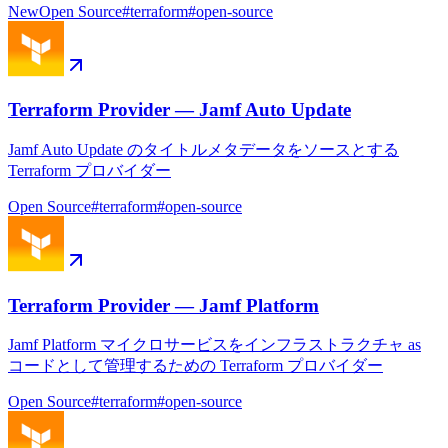
New
Open Source
#
terraform
#
open-source
Terraform Provider — Jamf Auto Update
Jamf Auto Update のタイトルメタデータをソースとする
Terraform プロバイダー
Open Source
#
terraform
#
open-source
Terraform Provider — Jamf Platform
Jamf Platform マイクロサービスをインフラストラクチャ as
コードとして管理するための Terraform プロバイダー
Open Source
#
terraform
#
open-source