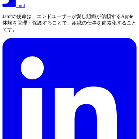
Jamf
Jamfの使命は、エンドユーザーが愛し組織が信頼するApple
体験を管理・保護することで、組織の仕事を簡素化すること
です。