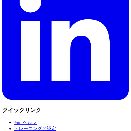
クイックリンク
Jamfヘルプ
トレーニングと認定