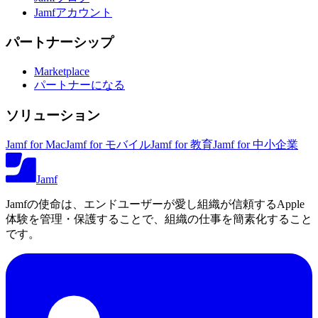
Jamfアカウント
パートナーシップ
Marketplace
パートナーになる
ソリューション
Jamf for Mac
Jamf for モバイル
Jamf for 教育
Jamf for 中小企業
Jamf
Jamfの使命は、エンドユーザーが愛し組織が信頼するApple
体験を管理・保護することで、組織の仕事を簡素化すること
です。