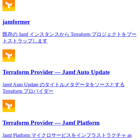
jamformer
既存の Jamf インスタンスから Terraform プロジェクトをブー
トストラップします
Terraform Provider — Jamf Auto Update
Jamf Auto Update のタイトルメタデータをソースとする
Terraform プロバイダー
Terraform Provider — Jamf Platform
Jamf Platform マイクロサービスをインフラストラクチャ as