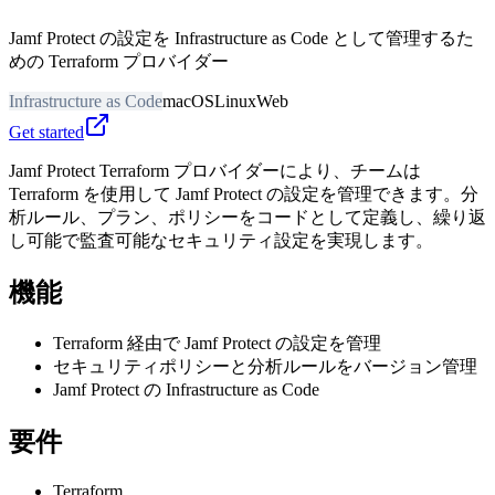
Jamf Protect の設定を Infrastructure as Code として管理するた
めの Terraform プロバイダー
Infrastructure as Code
macOS
Linux
Web
Get started
Jamf Protect Terraform プロバイダーにより、チームは
Terraform を使用して Jamf Protect の設定を管理できます。分
析ルール、プラン、ポリシーをコードとして定義し、繰り返
し可能で監査可能なセキュリティ設定を実現します。
機能
Terraform 経由で Jamf Protect の設定を管理
セキュリティポリシーと分析ルールをバージョン管理
Jamf Protect の Infrastructure as Code
要件
Terraform