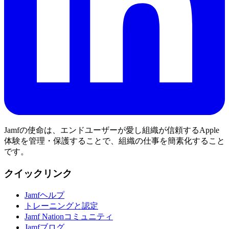
Jamfの使命は、エンドユーザーが愛し組織が信頼するApple
体験を管理・保護することで、組織の仕事を簡素化すること
です。
クイックリンク
Jamfヘルプ
トレーニングと認定
Jamf Nationコミュニティ
Jamfブログ