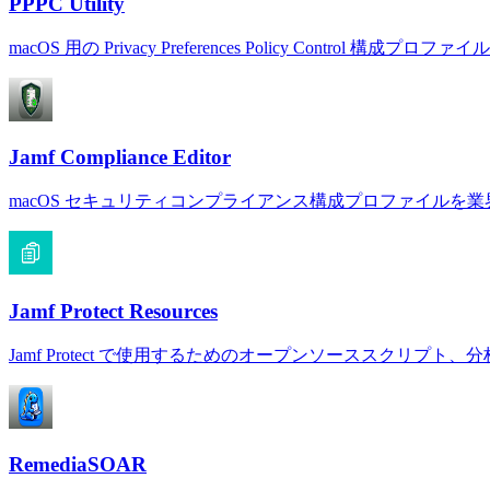
PPPC Utility
macOS 用の Privacy Preferences Policy Control 構
Jamf Compliance Editor
macOS セキュリティコンプライアンス構成プロファイルを
Jamf Protect Resources
Jamf Protect で使用するためのオープンソーススクリプト
RemediaSOAR