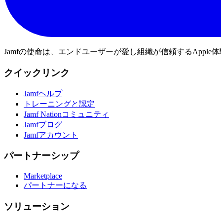
Jamfの使命は、エンドユーザーが愛し組織が信頼するApp
クイックリンク
Jamfヘルプ
トレーニングと認定
Jamf Nationコミュニティ
Jamfブログ
Jamfアカウント
パートナーシップ
Marketplace
パートナーになる
ソリューション