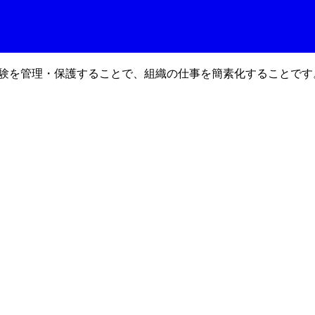
le体験を管理・保護することで、組織の仕事を簡素化することです