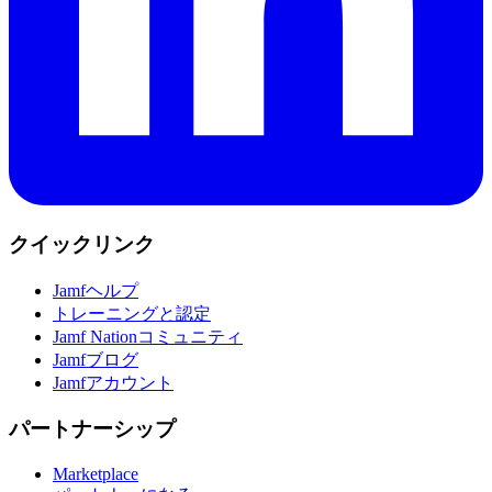
クイックリンク
Jamfヘルプ
トレーニングと認定
Jamf Nationコミュニティ
Jamfブログ
Jamfアカウント
パートナーシップ
Marketplace