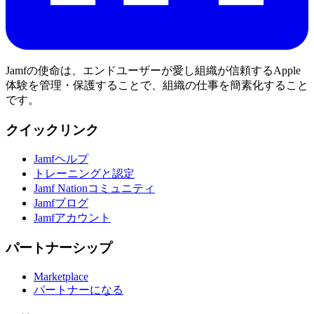
Jamfの使命は、エンドユーザーが愛し組織が信頼するApple
体験を管理・保護することで、組織の仕事を簡素化すること
です。
クイックリンク
Jamfヘルプ
トレーニングと認定
Jamf Nationコミュニティ
Jamfブログ
Jamfアカウント
パートナーシップ
Marketplace
パートナーになる