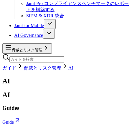
Jamf Pro コンプライアンスベンチマークのレポー
トを構築する
SIEM & XDR 統合
Jamf for Mobile
AI Governance
脅威とリスク管理
ガイド
脅威とリスク管理
AI
AI
AI
Guides
Guide