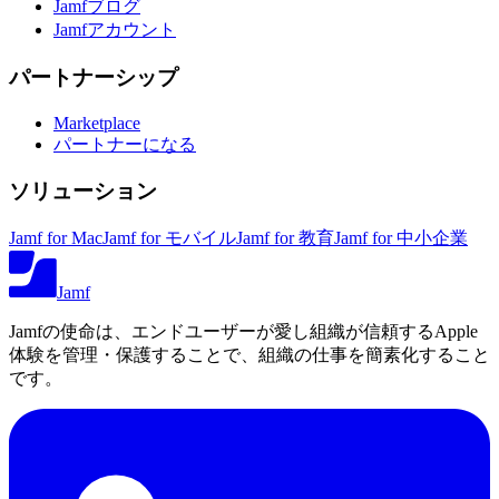
Jamfブログ
Jamfアカウント
パートナーシップ
Marketplace
パートナーになる
ソリューション
Jamf for Mac
Jamf for モバイル
Jamf for 教育
Jamf for 中小企業
Jamf
Jamfの使命は、エンドユーザーが愛し組織が信頼するApple
体験を管理・保護することで、組織の仕事を簡素化すること
です。