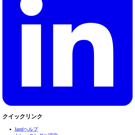
クイックリンク
Jamfヘルプ