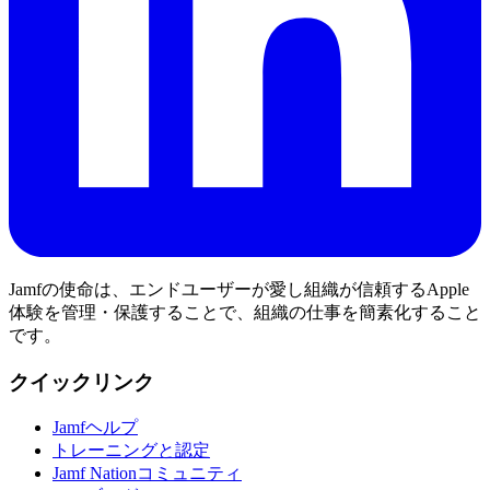
Jamfの使命は、エンドユーザーが愛し組織が信頼するApple
体験を管理・保護することで、組織の仕事を簡素化すること
です。
クイックリンク
Jamfヘルプ
トレーニングと認定
Jamf Nationコミュニティ