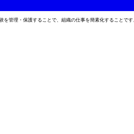
le体験を管理・保護することで、組織の仕事を簡素化することです