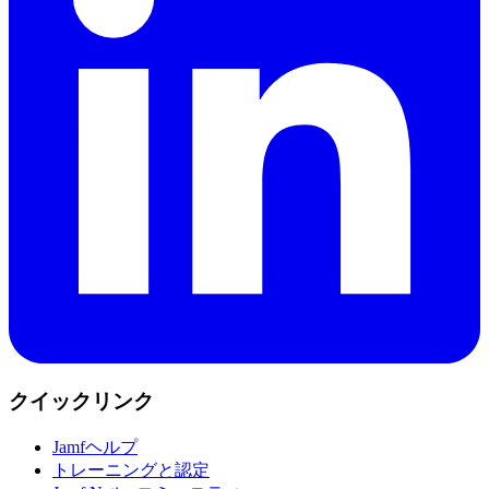
クイックリンク
Jamfヘルプ
トレーニングと認定