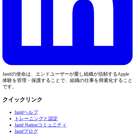
Jamfの使命は、エンドユーザーが愛し組織が信頼するApple
体験を管理・保護することで、組織の仕事を簡素化すること
です。
クイックリンク
Jamfヘルプ
トレーニングと認定
Jamf Nationコミュニティ
Jamfブログ