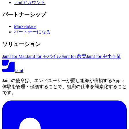
Jamfアカウント
パートナーシップ
Marketplace
パートナーになる
ソリューション
Jamf for Mac
Jamf for モバイル
Jamf for 教育
Jamf for 中小企業
Jamf
Jamfの使命は、エンドユーザーが愛し組織が信頼するApple
体験を管理・保護することで、組織の仕事を簡素化すること
です。