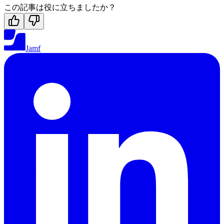
この記事は役に立ちましたか？
Jamf