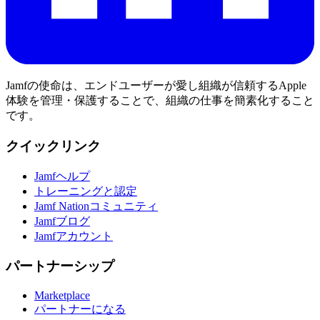
Jamfの使命は、エンドユーザーが愛し組織が信頼するApple
体験を管理・保護することで、組織の仕事を簡素化すること
です。
クイックリンク
Jamfヘルプ
トレーニングと認定
Jamf Nationコミュニティ
Jamfブログ
Jamfアカウント
パートナーシップ
Marketplace
パートナーになる