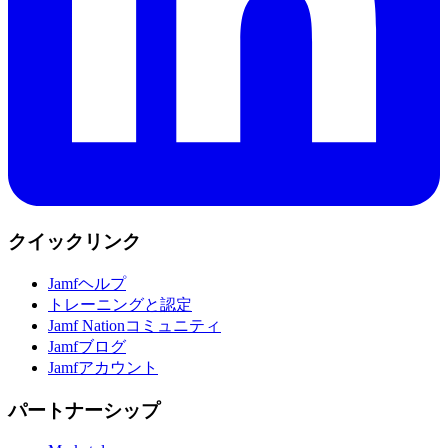
クイックリンク
Jamfヘルプ
トレーニングと認定
Jamf Nationコミュニティ
Jamfブログ
Jamfアカウント
パートナーシップ