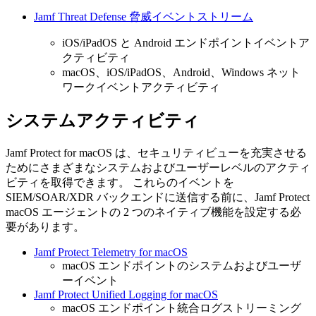
Jamf Threat Defense 脅威イベントストリーム
iOS/iPadOS と Android エンドポイントイベントア
クティビティ
macOS、iOS/iPadOS、Android、Windows ネット
ワークイベントアクティビティ
システムアクティビティ
Jamf Protect for macOS は、セキュリティビューを充実させる
ためにさまざまなシステムおよびユーザーレベルのアクティ
ビティを取得できます。 これらのイベントを
SIEM/SOAR/XDR バックエンドに送信する前に、Jamf Protect
macOS エージェントの 2 つのネイティブ機能を設定する必
要があります。
Jamf Protect Telemetry for macOS
macOS エンドポイントのシステムおよびユーザ
ーイベント
Jamf Protect Unified Logging for macOS
macOS エンドポイント統合ログストリーミング