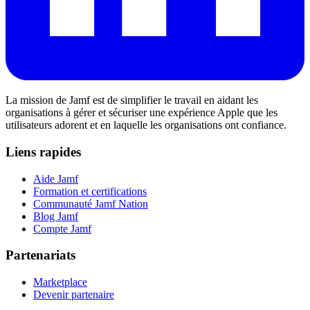
La mission de Jamf est de simplifier le travail en aidant les
organisations à gérer et sécuriser une expérience Apple que les
utilisateurs adorent et en laquelle les organisations ont confiance.
Liens rapides
Aide Jamf
Formation et certifications
Communauté Jamf Nation
Blog Jamf
Compte Jamf
Partenariats
Marketplace
Devenir partenaire