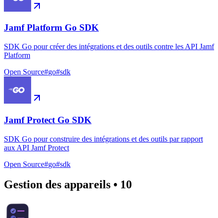
Jamf Platform Go SDK
SDK Go pour créer des intégrations et des outils contre les API Jamf
Platform
Open Source
#
go
#
sdk
Jamf Protect Go SDK
SDK Go pour construire des intégrations et des outils par rapport
aux API Jamf Protect
Open Source
#
go
#
sdk
Gestion des appareils
•
10