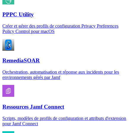
PPPC Utility
Créer et gérer des profils de configuration Privacy Preferences
Policy Control pour macOS
RemediaSOAR
Orchestration, automatisation et réponse aux incidents pour les
environnements gérés par Jamf
Ressources Jamf Connect
Scripts, modèles de profils de configuration et attributs d'extension
pour Jamf Connect