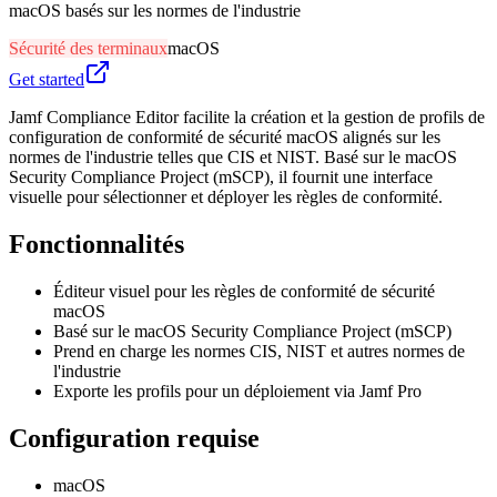
macOS basés sur les normes de l'industrie
Sécurité des terminaux
macOS
Get started
Jamf Compliance Editor facilite la création et la gestion de profils de
configuration de conformité de sécurité macOS alignés sur les
normes de l'industrie telles que CIS et NIST. Basé sur le macOS
Security Compliance Project (mSCP), il fournit une interface
visuelle pour sélectionner et déployer les règles de conformité.
Fonctionnalités
Éditeur visuel pour les règles de conformité de sécurité
macOS
Basé sur le macOS Security Compliance Project (mSCP)
Prend en charge les normes CIS, NIST et autres normes de
l'industrie
Exporte les profils pour un déploiement via Jamf Pro
Configuration requise
macOS