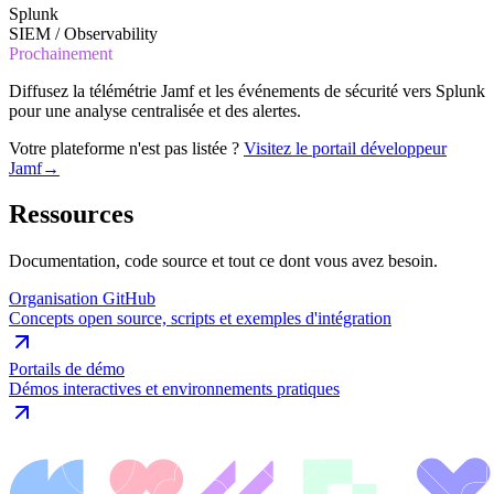
Splunk
SIEM / Observability
Prochainement
Diffusez la télémétrie Jamf et les événements de sécurité vers Splunk
pour une analyse centralisée et des alertes.
Votre plateforme n'est pas listée ?
Visitez le portail développeur
Jamf
→
Ressources
Documentation, code source et tout ce dont vous avez besoin.
Organisation GitHub
Concepts open source, scripts et exemples d'intégration
Portails de démo
Démos interactives et environnements pratiques