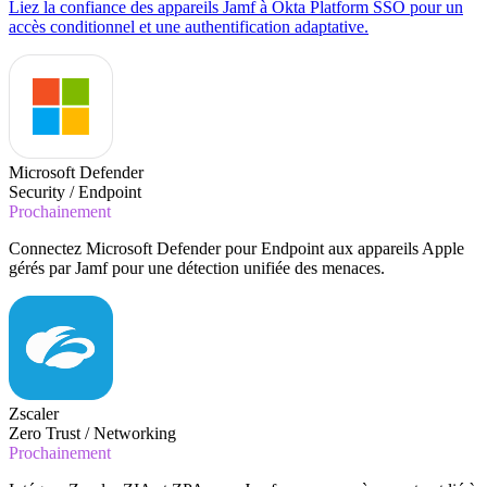
Liez la confiance des appareils Jamf à Okta Platform SSO pour un
accès conditionnel et une authentification adaptative.
Microsoft Defender
Security / Endpoint
Prochainement
Connectez Microsoft Defender pour Endpoint aux appareils Apple
gérés par Jamf pour une détection unifiée des menaces.
Zscaler
Zero Trust / Networking
Prochainement