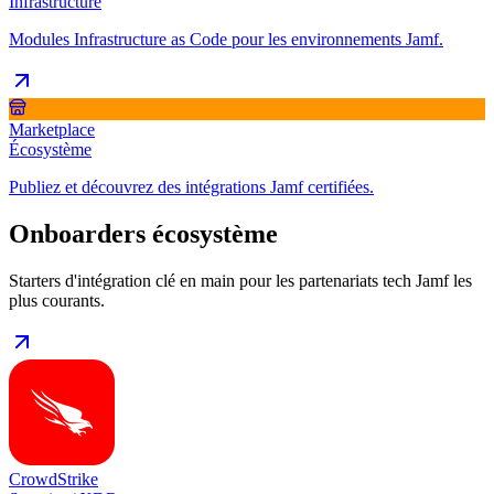
Infrastructure
Modules Infrastructure as Code pour les environnements Jamf.
Marketplace
Écosystème
Publiez et découvrez des intégrations Jamf certifiées.
Onboarders écosystème
Starters d'intégration clé en main pour les partenariats tech Jamf les
plus courants.
CrowdStrike