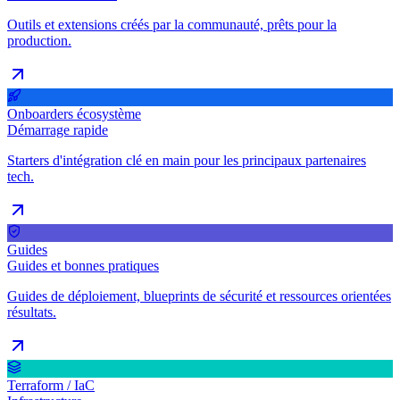
Outils et extensions créés par la communauté, prêts pour la
production.
Onboarders écosystème
Démarrage rapide
Starters d'intégration clé en main pour les principaux partenaires
tech.
Guides
Guides et bonnes pratiques
Guides de déploiement, blueprints de sécurité et ressources orientées
résultats.
Terraform / IaC