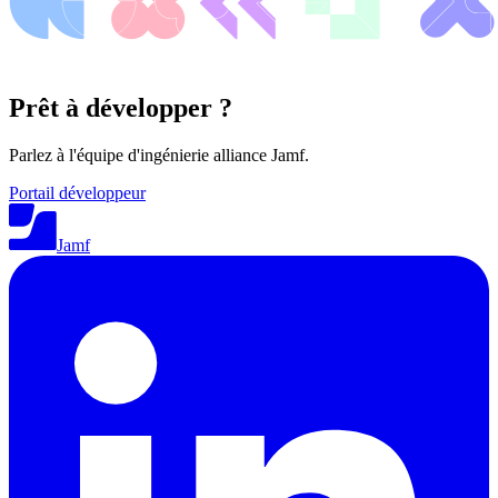
Prêt à développer ?
Parlez à l'équipe d'ingénierie alliance Jamf.
Portail développeur
Jamf