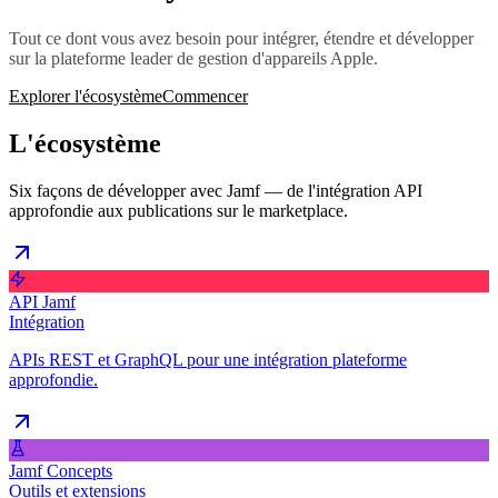
Tout ce dont vous avez besoin pour intégrer, étendre et développer
sur la plateforme leader de gestion d'appareils Apple.
Explorer l'écosystème
Commencer
L'écosystème
Six façons de développer avec Jamf — de l'intégration API
approfondie aux publications sur le marketplace.
API Jamf
Intégration
APIs REST et GraphQL pour une intégration plateforme
approfondie.
Jamf Concepts
Outils et extensions