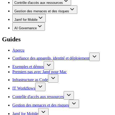
Contrôle d'accès aux ressources
Gestion des menaces et des risques
Jamf for Mobile
AI Governance
Guides
Aperçu
Confiance des appareils, identité et déploiement
Exemples et démos
Premiers pas avec Jamf pour Mac
Infrastructure as Code
IT Workflows
Contrôle d'accès aux ressources
Gestion des menaces et des risques
Jamf for Mobile