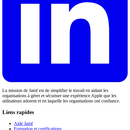
La mission de Jamf est de simplifier le travail en aidant les
organisations à gérer et sécuriser une expérience Apple que les
utilisateurs adorent et en laquelle les organisations ont confiance.
Liens rapides
Aide Jamf
Formation et certifications