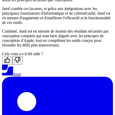
Jamf comble ces lacunes, et grâce aux intégrations avec les
principaux fournisseurs d'informatique et de cybersécurité, Jamf est
en mesure d'augmenter et d'améliorer l'efficacité et la fonctionnalité
de ces outils.
Combiné, Jamf est en mesure de fournir des résultats sécurisés par
conception complets qui sont bien alignés avec les principes de
conception d'Apple, tout en complétant les outils conçus pour
résoudre les défis plus transversaux.
Cela vous a-t-il été utile ?
Jamf