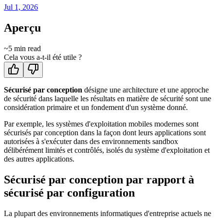
Jul 1, 2026
Aperçu
~
5
min read
Cela vous a-t-il été utile ?
Sécurisé par conception
désigne une architecture et une approche
de sécurité dans laquelle les résultats en matière de sécurité sont une
considération primaire et un fondement d'un système donné.
Par exemple, les systèmes d'exploitation mobiles modernes sont
sécurisés par conception dans la façon dont leurs applications sont
autorisées à s'exécuter dans des environnements sandbox
délibérément limités et contrôlés, isolés du système d'exploitation et
des autres applications.
Sécurisé par conception par rapport à
sécurisé par configuration
La plupart des environnements informatiques d'entreprise actuels ne