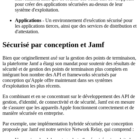
pour créer des applications sécurisées au-dessus de leur
système d'exploitation.
Applications
- Un environnement d'exécution sécurisé pour
les applications tierces, ainsi que des services de distribution et
d'attestation.
Sécurisé par conception et Jamf
Bien que originellement axé sur la gestion des points de terminaison,
la plateforme Jamf a élargi son mandat pour soutenir des résultats de
sécurité et de gestion des points de terminaison plus complets en
intégrant bon nombre des API et frameworks sécurisés par
conception qu'Apple offre maintenant dans ses systèmes
d'exploitation les plus récents.
En combinant et en se concentrant sur le développement des API de
gestion, d'identité, de connectivité et de sécurité, Jamf est en mesure
de s'assurer que les appareils Apple fonctionnent correctement et de
manière sécurisée en entreprise.
Par exemple, une implémentation hybride sécurisée par conception
proposée par Jamf est notre service Network Relay, qui comprend :