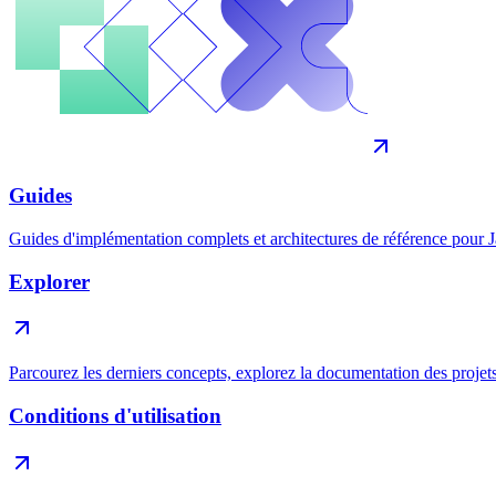
Guides
Guides d'implémentation complets et architectures de référence pour J
Explorer
Parcourez les derniers concepts, explorez la documentation des projet
Conditions d'utilisation