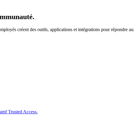
communauté.
mployés créent des outils, applications et intégrations pour répondre 
Jamf Trusted Access.