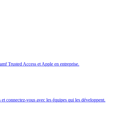
amf Trusted Access et Apple en entreprise.
s et connectez-vous avec les équipes qui les développent.