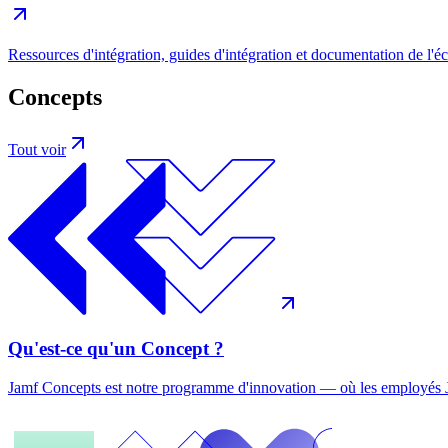
Ressources d'intégration, guides d'intégration et documentation de l'
Concepts
Tout voir
Qu'est-ce qu'un Concept ?
Jamf Concepts est notre programme d'innovation — où les employés Jam