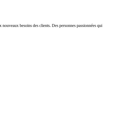
aux nouveaux besoins des clients. Des personnes passionnées qui