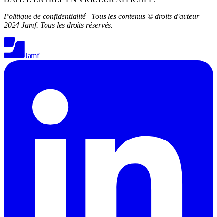
Politique de confidentialité | Tous les contenus © droits d'auteur
2024 Jamf. Tous les droits réservés.
Jamf