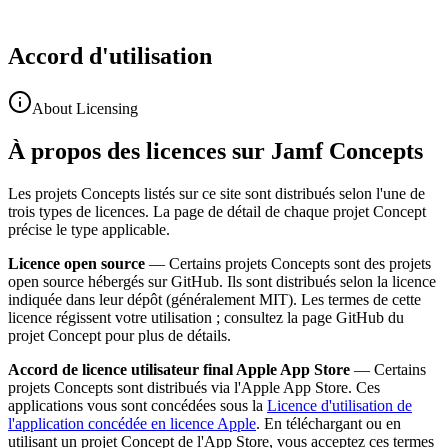
Accord d'utilisation
About Licensing
À propos des licences sur Jamf Concepts
Les projets Concepts listés sur ce site sont distribués selon l'une de
trois types de licences. La page de détail de chaque projet Concept
précise le type applicable.
Licence open source
— Certains projets Concepts sont des projets
open source hébergés sur GitHub. Ils sont distribués selon la licence
indiquée dans leur dépôt (généralement MIT). Les termes de cette
licence régissent votre utilisation ; consultez la page GitHub du
projet Concept pour plus de détails.
Accord de licence utilisateur final Apple App Store
— Certains
projets Concepts sont distribués via l'Apple App Store. Ces
applications vous sont concédées sous la
Licence d'utilisation de
l'application concédée en licence Apple
. En téléchargant ou en
utilisant un projet Concept de l'App Store, vous acceptez ces termes