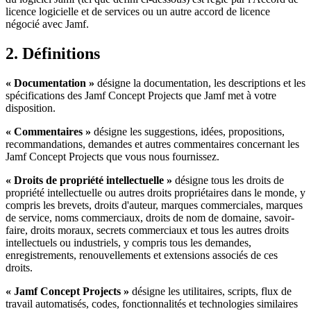
licence logicielle et de services ou un autre accord de licence
négocié avec Jamf.
2. Définitions
« Documentation »
désigne la documentation, les descriptions et les
spécifications des Jamf Concept Projects que Jamf met à votre
disposition.
« Commentaires »
désigne les suggestions, idées, propositions,
recommandations, demandes et autres commentaires concernant les
Jamf Concept Projects que vous nous fournissez.
« Droits de propriété intellectuelle »
désigne tous les droits de
propriété intellectuelle ou autres droits propriétaires dans le monde, y
compris les brevets, droits d'auteur, marques commerciales, marques
de service, noms commerciaux, droits de nom de domaine, savoir-
faire, droits moraux, secrets commerciaux et tous les autres droits
intellectuels ou industriels, y compris tous les demandes,
enregistrements, renouvellements et extensions associés de ces
droits.
« Jamf Concept Projects »
désigne les utilitaires, scripts, flux de
travail automatisés, codes, fonctionnalités et technologies similaires