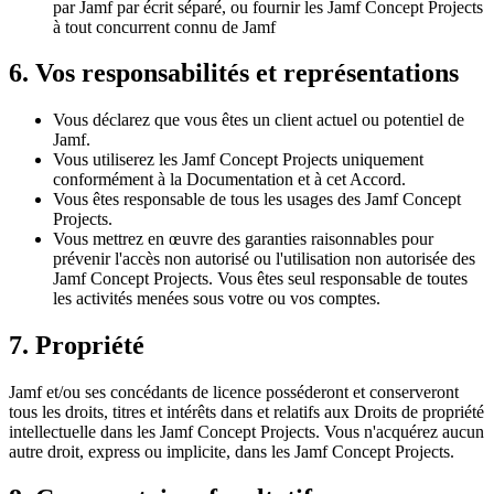
par Jamf par écrit séparé, ou fournir les Jamf Concept Projects
à tout concurrent connu de Jamf
6. Vos responsabilités et représentations
Vous déclarez que vous êtes un client actuel ou potentiel de
Jamf.
Vous utiliserez les Jamf Concept Projects uniquement
conformément à la Documentation et à cet Accord.
Vous êtes responsable de tous les usages des Jamf Concept
Projects.
Vous mettrez en œuvre des garanties raisonnables pour
prévenir l'accès non autorisé ou l'utilisation non autorisée des
Jamf Concept Projects. Vous êtes seul responsable de toutes
les activités menées sous votre ou vos comptes.
7. Propriété
Jamf et/ou ses concédants de licence posséderont et conserveront
tous les droits, titres et intérêts dans et relatifs aux Droits de propriété
intellectuelle dans les Jamf Concept Projects. Vous n'acquérez aucun
autre droit, express ou implicite, dans les Jamf Concept Projects.