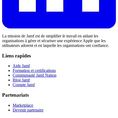
La mission de Jamf est de simplifier le travail en aidant les
organisations à gérer et sécuriser une expérience Apple que les
utilisateurs adorent et en laquelle les organisations ont confiance.
Liens rapides
Aide Jamf
Formation et certifications
Communauté Jamf Nation
Blog Jamf
Compte Jamf
Partenariats
Marketplace
Devenir partenaire