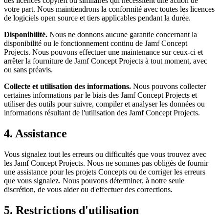
des licences copyleft ou similaires qui nécessitent une action de
votre part. Nous maintiendrons la conformité avec toutes les licences
de logiciels open source et tiers applicables pendant la durée.
Disponibilité.
Nous ne donnons aucune garantie concernant la
disponibilité ou le fonctionnement continu de Jamf Concept
Projects. Nous pouvons effectuer une maintenance sur ceux-ci et
arrêter la fourniture de Jamf Concept Projects à tout moment, avec
ou sans préavis.
Collecte et utilisation des informations.
Nous pouvons collecter
certaines informations par le biais des Jamf Concept Projects et
utiliser des outils pour suivre, compiler et analyser les données ou
informations résultant de l'utilisation des Jamf Concept Projects.
4. Assistance
Vous signalez tout les erreurs ou difficultés que vous trouvez avec
les Jamf Concept Projects. Nous ne sommes pas obligés de fournir
une assistance pour les projets Concepts ou de corriger les erreurs
que vous signalez. Nous pouvons déterminer, à notre seule
discrétion, de vous aider ou d'effectuer des corrections.
5. Restrictions d'utilisation