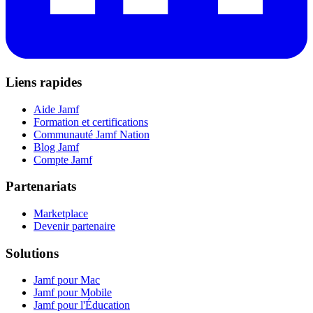
Liens rapides
Aide Jamf
Formation et certifications
Communauté Jamf Nation
Blog Jamf
Compte Jamf
Partenariats
Marketplace
Devenir partenaire
Solutions
Jamf pour Mac
Jamf pour Mobile
Jamf pour l'Éducation