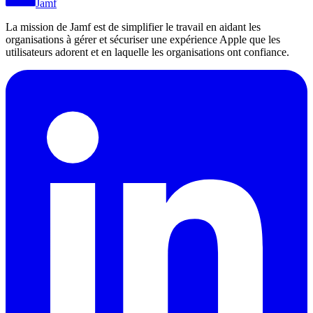
Jamf
La mission de Jamf est de simplifier le travail en aidant les
organisations à gérer et sécuriser une expérience Apple que les
utilisateurs adorent et en laquelle les organisations ont confiance.