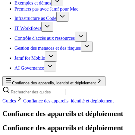
Exemples et démos
Premiers pas avec Jamf pour Mac
Infrastructure as Code
IT Workflows
Contrôle d'accès aux ressources
Gestion des menaces et des risques
Jamf for Mobile
AI Governance
Confiance des appareils, identité et déploiement
Guides
Confiance des appareils, identité et déploiement
Confiance des appareils et déploiement
Confiance des appareils et déploiement