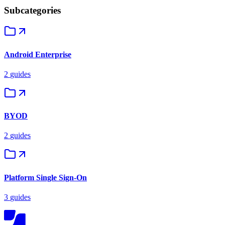
Subcategories
Android Enterprise
2
guides
BYOD
2
guides
Platform Single Sign-On
3
guides