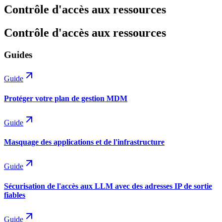
Contrôle d'accès aux ressources
Contrôle d'accès aux ressources
Guides
Guide
Protéger votre plan de gestion MDM
Guide
Masquage des applications et de l'infrastructure
Guide
Sécurisation de l'accès aux LLM avec des adresses IP de sortie
fiables
Guide