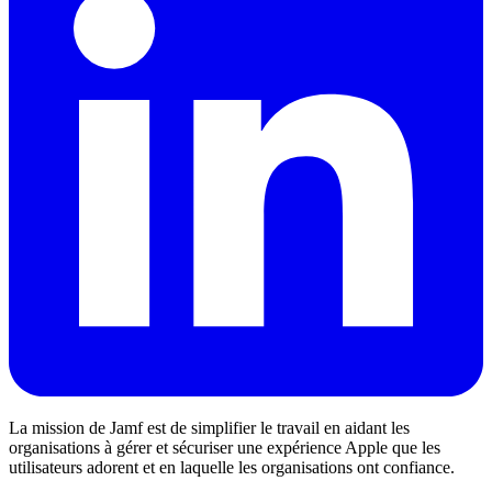
La mission de Jamf est de simplifier le travail en aidant les
organisations à gérer et sécuriser une expérience Apple que les
utilisateurs adorent et en laquelle les organisations ont confiance.