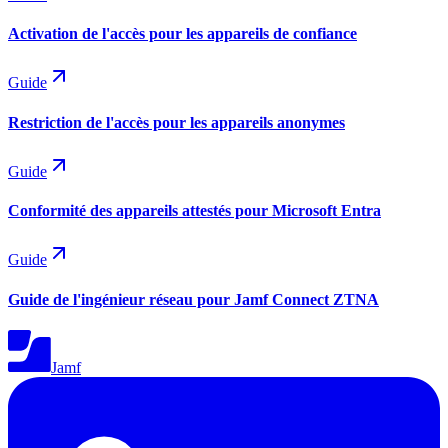
Activation de l'accès pour les appareils de confiance
Guide
Restriction de l'accès pour les appareils anonymes
Guide
Conformité des appareils attestés pour Microsoft Entra
Guide
Guide de l'ingénieur réseau pour Jamf Connect ZTNA
Jamf