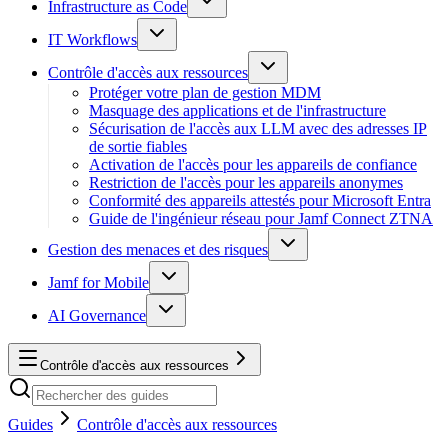
Infrastructure as Code
IT Workflows
Contrôle d'accès aux ressources
Protéger votre plan de gestion MDM
Masquage des applications et de l'infrastructure
Sécurisation de l'accès aux LLM avec des adresses IP
de sortie fiables
Activation de l'accès pour les appareils de confiance
Restriction de l'accès pour les appareils anonymes
Conformité des appareils attestés pour Microsoft Entra
Guide de l'ingénieur réseau pour Jamf Connect ZTNA
Gestion des menaces et des risques
Jamf for Mobile
AI Governance
Contrôle d'accès aux ressources
Guides
Contrôle d'accès aux ressources