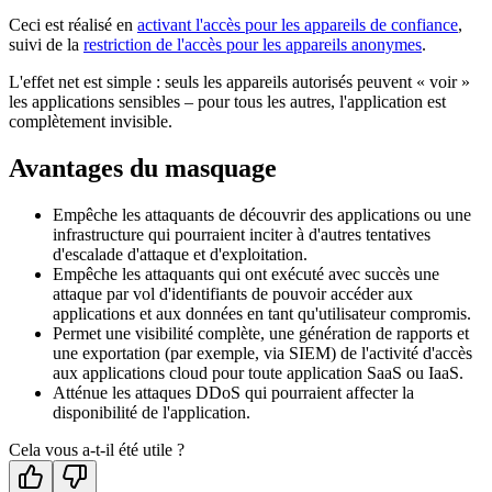
Ceci est réalisé en
activant l'accès pour les appareils de confiance
,
suivi de la
restriction de l'accès pour les appareils anonymes
.
L'effet net est simple : seuls les appareils autorisés peuvent « voir »
les applications sensibles – pour tous les autres, l'application est
complètement invisible.
Avantages du masquage
Empêche les attaquants de découvrir des applications ou une
infrastructure qui pourraient inciter à d'autres tentatives
d'escalade d'attaque et d'exploitation.
Empêche les attaquants qui ont exécuté avec succès une
attaque par vol d'identifiants de pouvoir accéder aux
applications et aux données en tant qu'utilisateur compromis.
Permet une visibilité complète, une génération de rapports et
une exportation (par exemple, via SIEM) de l'activité d'accès
aux applications cloud pour toute application SaaS ou IaaS.
Atténue les attaques DDoS qui pourraient affecter la
disponibilité de l'application.
Cela vous a-t-il été utile ?