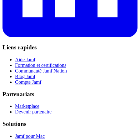
Liens rapides
Aide Jamf
Formation et certifications
Communauté Jamf Nation
Blog Jamf
Compte Jamf
Partenariats
Marketplace
Devenir partenaire
Solutions
Jamf pour Mac