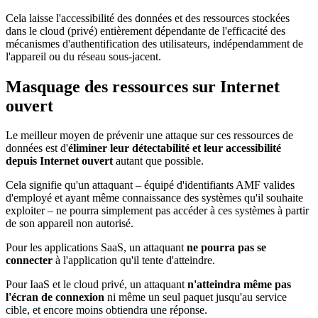
Cela laisse l'accessibilité des données et des ressources stockées
dans le cloud (privé) entièrement dépendante de l'efficacité des
mécanismes d'authentification des utilisateurs, indépendamment de
l'appareil ou du réseau sous-jacent.
Masquage des ressources sur Internet
ouvert
Le meilleur moyen de prévenir une attaque sur ces ressources de
données est d'
éliminer leur détectabilité et leur accessibilité
depuis Internet ouvert
autant que possible.
Cela signifie qu'un attaquant – équipé d'identifiants AMF valides
d'employé et ayant même connaissance des systèmes qu'il souhaite
exploiter – ne pourra simplement pas accéder à ces systèmes à partir
de son appareil non autorisé.
Pour les applications SaaS, un attaquant
ne pourra pas se
connecter
à l'application qu'il tente d'atteindre.
Pour IaaS et le cloud privé, un attaquant
n'atteindra même pas
l'écran de connexion
ni même un seul paquet jusqu'au service
cible, et encore moins obtiendra une réponse.