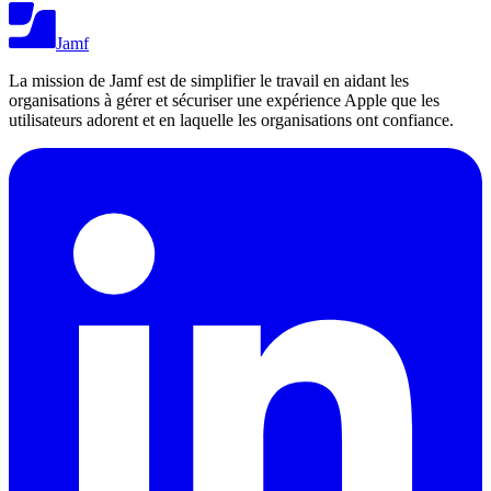
Jamf
La mission de Jamf est de simplifier le travail en aidant les
organisations à gérer et sécuriser une expérience Apple que les
utilisateurs adorent et en laquelle les organisations ont confiance.