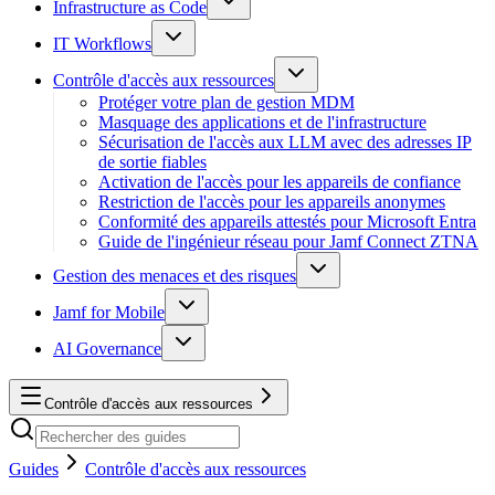
Infrastructure as Code
IT Workflows
Contrôle d'accès aux ressources
Protéger votre plan de gestion MDM
Masquage des applications et de l'infrastructure
Sécurisation de l'accès aux LLM avec des adresses IP
de sortie fiables
Activation de l'accès pour les appareils de confiance
Restriction de l'accès pour les appareils anonymes
Conformité des appareils attestés pour Microsoft Entra
Guide de l'ingénieur réseau pour Jamf Connect ZTNA
Gestion des menaces et des risques
Jamf for Mobile
AI Governance
Contrôle d'accès aux ressources
Guides
Contrôle d'accès aux ressources