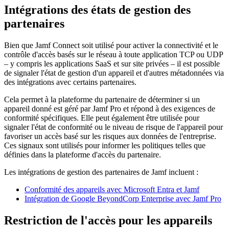
Intégrations des états de gestion des
partenaires
Bien que Jamf Connect soit utilisé pour activer la connectivité et le
contrôle d'accès basés sur le réseau à toute application TCP ou UDP
– y compris les applications SaaS et sur site privées – il est possible
de signaler l'état de gestion d'un appareil et d'autres métadonnées via
des intégrations avec certains partenaires.
Cela permet à la plateforme du partenaire de déterminer si un
appareil donné est géré par Jamf Pro et répond à des exigences de
conformité spécifiques. Elle peut également être utilisée pour
signaler l'état de conformité ou le niveau de risque de l'appareil pour
favoriser un accès basé sur les risques aux données de l'entreprise.
Ces signaux sont utilisés pour informer les politiques telles que
définies dans la plateforme d'accès du partenaire.
Les intégrations de gestion des partenaires de Jamf incluent :
Conformité des appareils avec Microsoft Entra et Jamf
Intégration de Google BeyondCorp Enterprise avec Jamf Pro
Restriction de l'accès pour les appareils