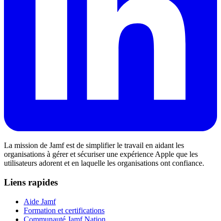
La mission de Jamf est de simplifier le travail en aidant les
organisations à gérer et sécuriser une expérience Apple que les
utilisateurs adorent et en laquelle les organisations ont confiance.
Liens rapides
Aide Jamf
Formation et certifications
Communauté Jamf Nation