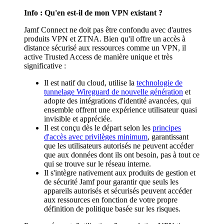
Info : Qu'en est-il de mon VPN existant ?
Jamf Connect ne doit pas être confondu avec d'autres
produits VPN et ZTNA. Bien qu'il offre un accès à
distance sécurisé aux ressources comme un VPN, il
active Trusted Access de manière unique et très
significative :
Il est natif du cloud, utilise la
technologie de
tunnelage Wireguard de nouvelle génération
et
adopte des intégrations d'identité avancées, qui
ensemble offrent une expérience utilisateur quasi
invisible et appréciée.
Il est conçu dès le départ selon les
principes
d'accès avec privilèges minimum
, garantissant
que les utilisateurs autorisés ne peuvent accéder
que aux données dont ils ont besoin, pas à tout ce
qui se trouve sur le réseau interne.
Il s'intègre nativement aux produits de gestion et
de sécurité Jamf pour garantir que seuls les
appareils autorisés et sécurisés peuvent accéder
aux ressources en fonction de votre propre
définition de politique basée sur les risques.