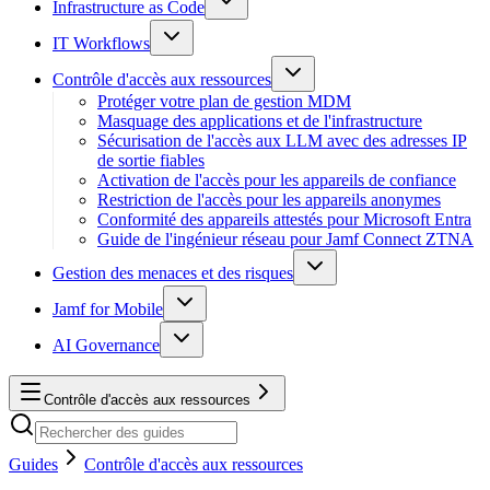
Infrastructure as Code
IT Workflows
Contrôle d'accès aux ressources
Protéger votre plan de gestion MDM
Masquage des applications et de l'infrastructure
Sécurisation de l'accès aux LLM avec des adresses IP
de sortie fiables
Activation de l'accès pour les appareils de confiance
Restriction de l'accès pour les appareils anonymes
Conformité des appareils attestés pour Microsoft Entra
Guide de l'ingénieur réseau pour Jamf Connect ZTNA
Gestion des menaces et des risques
Jamf for Mobile
AI Governance
Contrôle d'accès aux ressources
Guides
Contrôle d'accès aux ressources