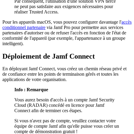
Par conséquent, l'utilisation d'une solution VPN tierce
ne peut pas satisfaire aux exigences nécessaires pour
réaliser Trusted Access.
Pour les appareils macOS, vous pouvez configurer davantage l'
accès
conditionnel partenaire
via Jamf Pro pour permettre aux services
partenaires d'autoriser ou de refuser l'accès en fonction de l'état de
conformité de l'appareil (par exemple, l'appartenance à un groupe
intelligent).
Déploiement de Jamf Connect
En déployant Jamf Connect, vous créez un chemin réseau privé et
de confiance entre les points de terminaison gérés et toutes les
applications de votre organisation.
Info : Remarque
Vous aurez besoin d'accès à un compte Jamf Security
Cloud (RADAR) concédé en licence pour Jamf
Connect afin de terminer ces étapes.
Si vous n'avez pas de compte, veuillez contacter votre
équipe de compte Jamf afin qu'elle puisse vous créer un
compte de démonstration gratuit !