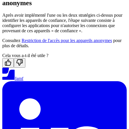
anonymes
Après avoir implémenté l'une ou les deux stratégies ci-dessus pour
identifier les appareils de confiance, l'étape suivante consiste à
configurer les applications pour n'autoriser les connexions que
provenant de ces appareils « de confiance ».
Consultez
Restriction de l'accès pour les appareils anonymes
pour
plus de détails.
Cela vous a-t-il été utile ?
Jamf