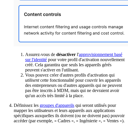
Assurez-vous de
désactiver
l'
approvisionnement basé
sur l'identité
pour votre profil d'activation nouvellement
créé. Cela garantira que seuls les appareils gérés
peuvent s'activer en l'utilisant.
Vous pouvez créer d'autres profils d'activation qui
utilisent
cette fonctionnalité pour couvrir les appareils
des entrepreneurs ou d'autres appareils qui ne peuvent
pas être inscrits à MDM, mais qui ne devraient avoir
qu'un accès très limité à la place.
Définissez les
groupes d'appareils
qui seront utilisés pour
mapper les utilisateurs et leurs appareils aux applications
spécifiques auxquelles ils doivent (ou ne doivent pas) pouvoir
accéder (par exemple, « Cadres », « Ingénierie », « Ventes »).