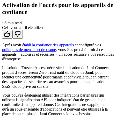
Activation de l'accès pour les appareils de
confiance
~
6
min read
Cela vous a-t-il été utile ?
Après avoir
établi la confiance des appareils
et configuré vos
politiques de menace et de risque
, vous êtes prêt à fournir à ces
appareils « autorisés et sécurisés » un accès sécurisé à vos ressources
d'entreprise.
La solution Trusted Access nécessite l'utilisation de Jamf Connect,
produit d'accès réseau Zero Trust natif du cloud de Jamf, pour
faciliter une connectivité performante et conviviale tout en offrant
des capacités de sécurité réseau avancées pour toute application
SaaS, cloud privé ou sur site.
Vous pouvez également utiliser des intégrations partenaires qui
utilisent la signalisation API pour indiquer l'état de gestion et de
conformité d'un appareil donné. Ces intégrations ne s'appliquent
qu'à un sous-ensemble d'applications et peuvent être utilisées à la
place de ou en plus de Jamf Connect selon vos besoins.