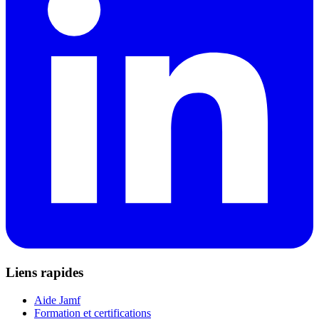
Liens rapides
Aide Jamf
Formation et certifications