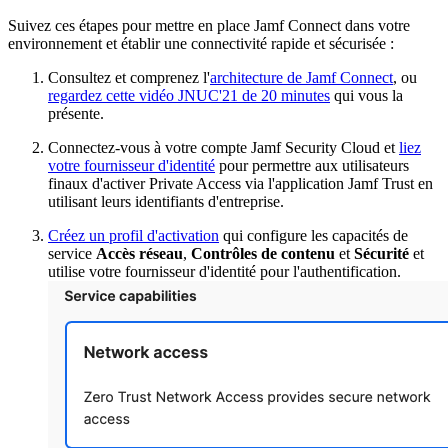
Suivez ces étapes pour mettre en place Jamf Connect dans votre
environnement et établir une connectivité rapide et sécurisée :
Consultez et comprenez l'
architecture de Jamf Connect
, ou
regardez cette vidéo JNUC'21 de 20 minutes
qui vous la
présente.
Connectez-vous à votre compte Jamf Security Cloud et
liez
votre fournisseur d'identité
pour permettre aux utilisateurs
finaux d'activer Private Access via l'application Jamf Trust en
utilisant leurs identifiants d'entreprise.
Créez un profil d'activation
qui configure les capacités de
service
Accès réseau
,
Contrôles de contenu
et
Sécurité
et
utilise votre fournisseur d'identité pour l'authentification.