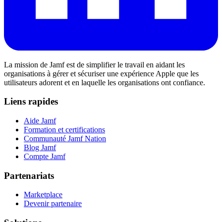
La mission de Jamf est de simplifier le travail en aidant les
organisations à gérer et sécuriser une expérience Apple que les
utilisateurs adorent et en laquelle les organisations ont confiance.
Liens rapides
Aide Jamf
Formation et certifications
Communauté Jamf Nation
Blog Jamf
Compte Jamf
Partenariats
Marketplace
Devenir partenaire