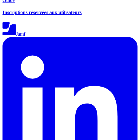
Guide
Inscriptions réservées aux utilisateurs
Jamf