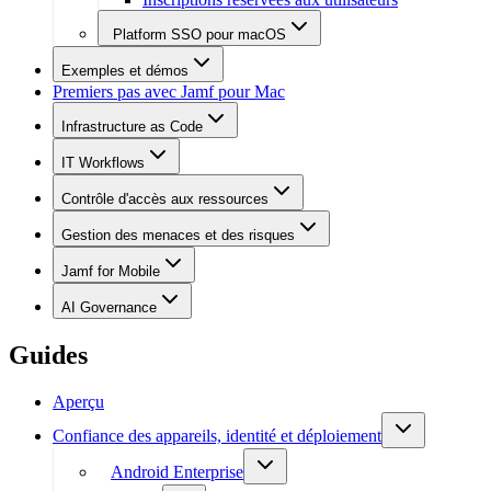
Platform SSO pour macOS
Exemples et démos
Premiers pas avec Jamf pour Mac
Infrastructure as Code
IT Workflows
Contrôle d'accès aux ressources
Gestion des menaces et des risques
Jamf for Mobile
AI Governance
Guides
Aperçu
Confiance des appareils, identité et déploiement
Android Enterprise