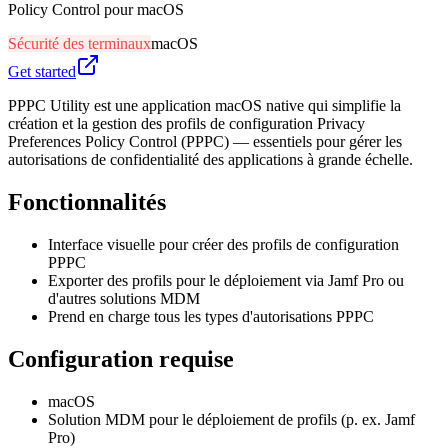
Policy Control pour macOS
Sécurité des terminaux
macOS
Get started
PPPC Utility est une application macOS native qui simplifie la
création et la gestion des profils de configuration Privacy
Preferences Policy Control (PPPC) — essentiels pour gérer les
autorisations de confidentialité des applications à grande échelle.
Fonctionnalités
Interface visuelle pour créer des profils de configuration
PPPC
Exporter des profils pour le déploiement via Jamf Pro ou
d'autres solutions MDM
Prend en charge tous les types d'autorisations PPPC
Configuration requise
macOS
Solution MDM pour le déploiement de profils (p. ex. Jamf
Pro)