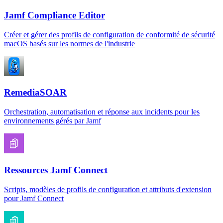
Jamf Compliance Editor
Créer et gérer des profils de configuration de conformité de sécurité
macOS basés sur les normes de l'industrie
RemediaSOAR
Orchestration, automatisation et réponse aux incidents pour les
environnements gérés par Jamf
Ressources Jamf Connect
Scripts, modèles de profils de configuration et attributs d'extension
pour Jamf Connect