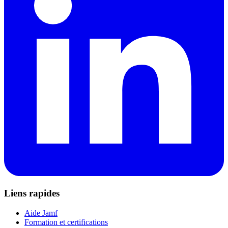
Liens rapides
Aide Jamf
Formation et certifications