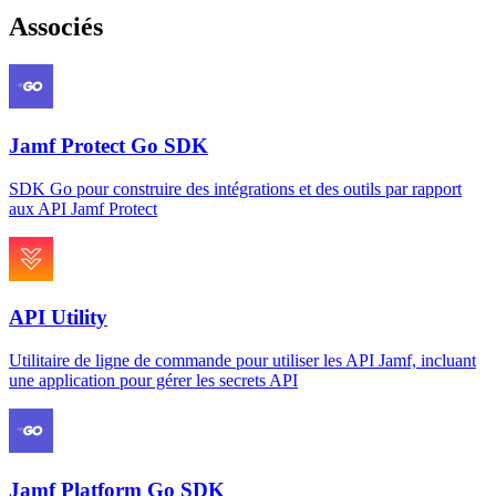
Associés
Jamf Protect Go SDK
SDK Go pour construire des intégrations et des outils par rapport
aux API Jamf Protect
API Utility
Utilitaire de ligne de commande pour utiliser les API Jamf, incluant
une application pour gérer les secrets API
Jamf Platform Go SDK