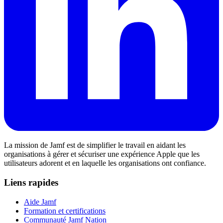
La mission de Jamf est de simplifier le travail en aidant les
organisations à gérer et sécuriser une expérience Apple que les
utilisateurs adorent et en laquelle les organisations ont confiance.
Liens rapides
Aide Jamf
Formation et certifications
Communauté Jamf Nation