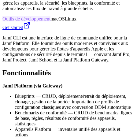
gérez les appareils, la sécurité, les blueprints, la conformité et
automatisez les flux de travail à grande échelle.
Outils de développement
macOS
Linux
Get started
Jamf CLI est une interface de ligne de commande unifiée pour la
Jamf Platform. Elle fournit des outils modernes et conviviaux aux
développeurs pour gérer les flottes d'appareils Apple et les
configurations de sécurité depuis le terminal — couvrant Jamf Pro,
Jamf Protect, Jamf School et la Jamf Platform Gateway.
Fonctionnalités
Jamf Platform (via Gateway)
Blueprints — CRUD, déploiement/retrait du déploiement,
clonage, gestion de la portée, importation de profils de
configuration classiques avec conversion DDM automatique
Benchmarks de conformité — CRUD de benchmarks, lignes
de base, règles, résultats de conformité des appareils,
statistiques
Appareils Platform — inventaire unifié des appareils et
actions