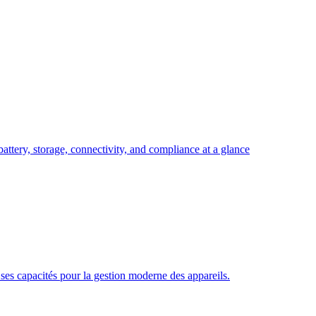
attery, storage, connectivity, and compliance at a glance
es capacités pour la gestion moderne des appareils.