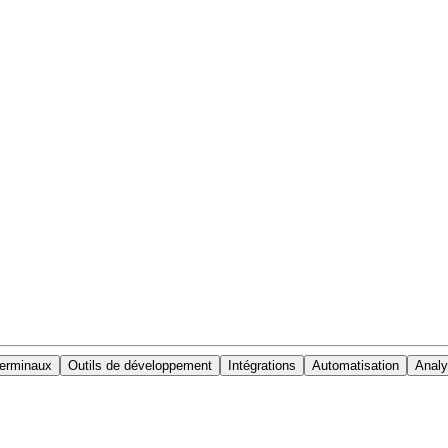
terminaux
Outils de développement
Intégrations
Automatisation
Analy