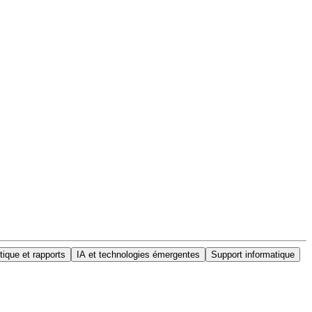
tique et rapports
IA et technologies émergentes
Support informatique