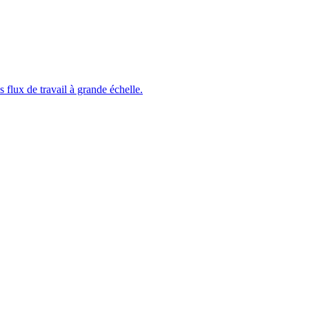
 flux de travail à grande échelle.