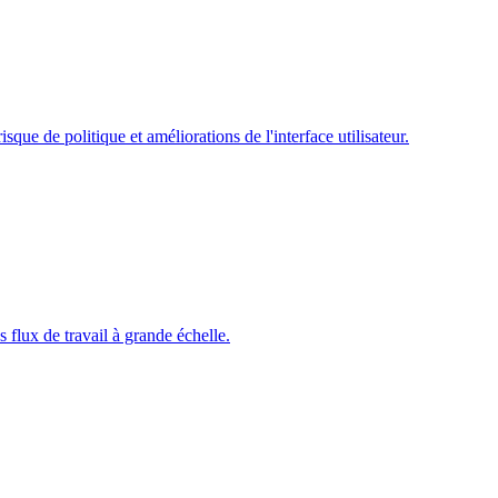
ue de politique et améliorations de l'interface utilisateur.
 flux de travail à grande échelle.