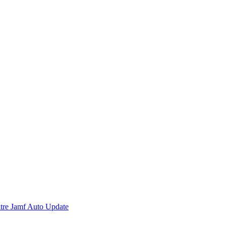
itre Jamf Auto Update