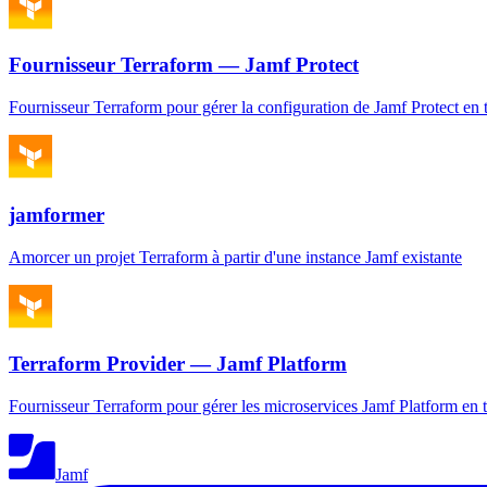
Fournisseur Terraform — Jamf Protect
Fournisseur Terraform pour gérer la configuration de Jamf Protect en t
jamformer
Amorcer un projet Terraform à partir d'une instance Jamf existante
Terraform Provider — Jamf Platform
Fournisseur Terraform pour gérer les microservices Jamf Platform en ta
Jamf