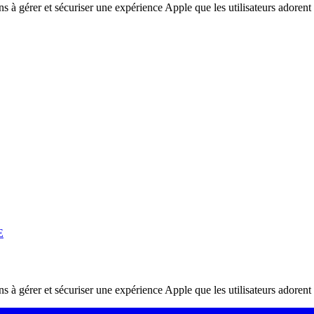
ons à gérer et sécuriser une expérience Apple que les utilisateurs adorent
E
ons à gérer et sécuriser une expérience Apple que les utilisateurs adorent