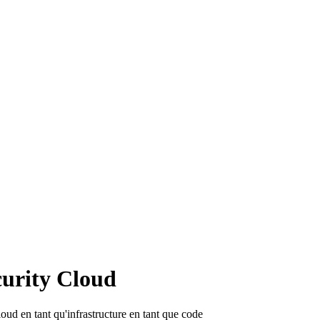
urity Cloud
oud en tant qu'infrastructure en tant que code