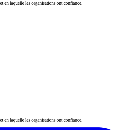
 et en laquelle les organisations ont confiance.
 et en laquelle les organisations ont confiance.