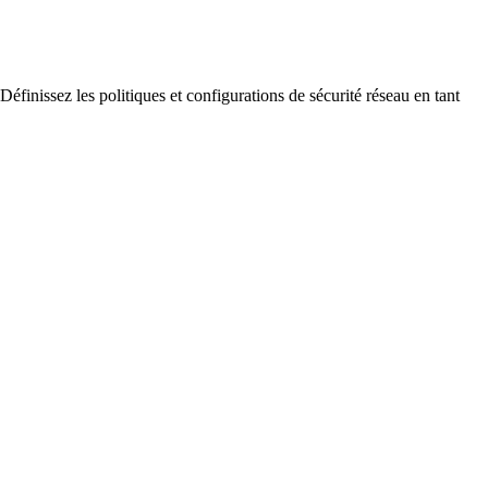
finissez les politiques et configurations de sécurité réseau en tant