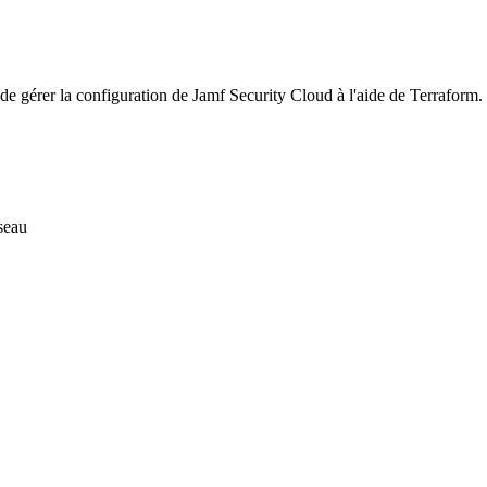
gérer la configuration de Jamf Security Cloud à l'aide de Terraform. Dé
éseau