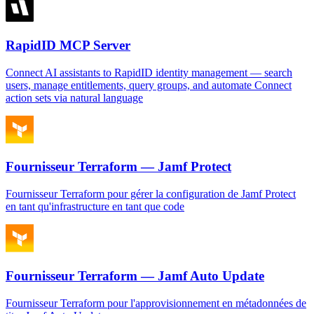
RapidID MCP Server
Connect AI assistants to RapidID identity management — search
users, manage entitlements, query groups, and automate Connect
action sets via natural language
Fournisseur Terraform — Jamf Protect
Fournisseur Terraform pour gérer la configuration de Jamf Protect
en tant qu'infrastructure en tant que code
Fournisseur Terraform — Jamf Auto Update
Fournisseur Terraform pour l'approvisionnement en métadonnées de