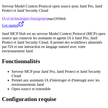
Serveur Model Context Protocol open source pour Jamf Pro, Jamf
Protect et Jamf Security Cloud
IA et technologies émergentes
macOS
Web
Get started
Jamf MCP Hub est un serveur Model Context Protocol (MCP) open
source qui connecte les assistants et agents IA à Jamf Pro, Jamf
Protect et Jamf Security Cloud. Il permet des workflows alimentés
par l'IA et une interaction en langage naturel avec votre
environnement Jamf.
Fonctionnalités
Serveur MCP pour Jamf Pro, Jamf Protect et Jamf Security
Cloud
Permet aux assistants IA d'interroger et d'interagir avec les
environnements Jamf
Open source et extensible
Configuration requise