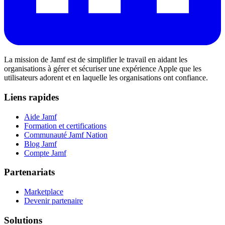
La mission de Jamf est de simplifier le travail en aidant les
organisations à gérer et sécuriser une expérience Apple que les
utilisateurs adorent et en laquelle les organisations ont confiance.
Liens rapides
Aide Jamf
Formation et certifications
Communauté Jamf Nation
Blog Jamf
Compte Jamf
Partenariats
Marketplace
Devenir partenaire
Solutions