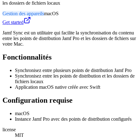
les dossiers de fichiers locaux
Gestion des appareils
macOS
Get started
Jamf Sync est un utilitaire qui facilite la synchronisation du contenu
entre les points de distribution Jamf Pro et les dossiers de fichiers sur
votre Mac.
Fonctionnalités
Synchronisez entre plusieurs points de distribution Jamf Pro
Synchronisez entre les points de distribution et les dossiers de
fichiers locaux
Application macOS native créée avec Swift
Configuration requise
macOS
Instance Jamf Pro avec des points de distribution configurés
license
MIT