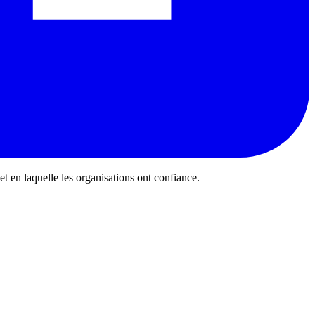
 et en laquelle les organisations ont confiance.