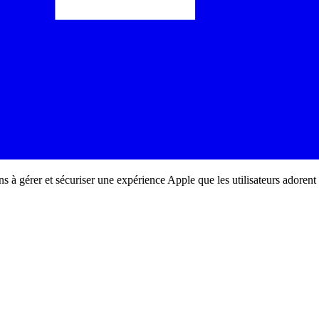
ons à gérer et sécuriser une expérience Apple que les utilisateurs adorent