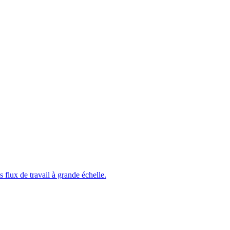
 flux de travail à grande échelle.