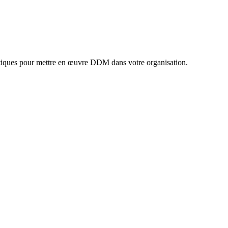
ratiques pour mettre en œuvre DDM dans votre organisation.