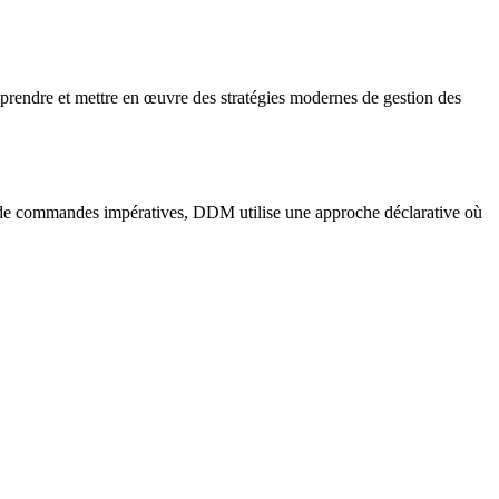
rendre et mettre en œuvre des stratégies modernes de gestion des
de commandes impératives, DDM utilise une approche déclarative où