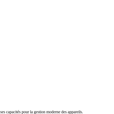
es capacités pour la gestion moderne des appareils.