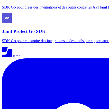
SDK Go pour créer des intégrations et des outils contre les API Jamf 
Jamf Protect Go SDK
SDK Go pour construire des intégrations et des outils par rapport aux
Jamf