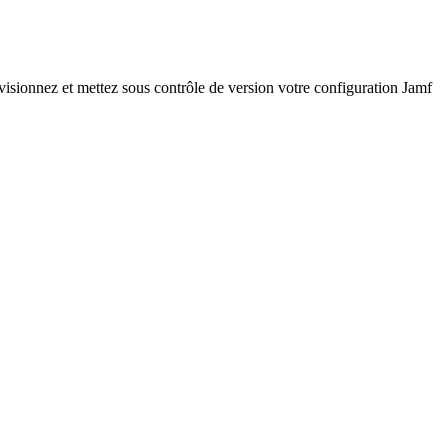
visionnez et mettez sous contrôle de version votre configuration Jamf