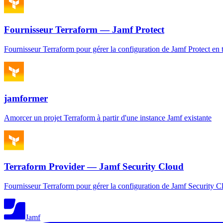
Fournisseur Terraform — Jamf Protect
Fournisseur Terraform pour gérer la configuration de Jamf Protect en t
jamformer
Amorcer un projet Terraform à partir d'une instance Jamf existante
Terraform Provider — Jamf Security Cloud
Fournisseur Terraform pour gérer la configuration de Jamf Security Cl
Jamf