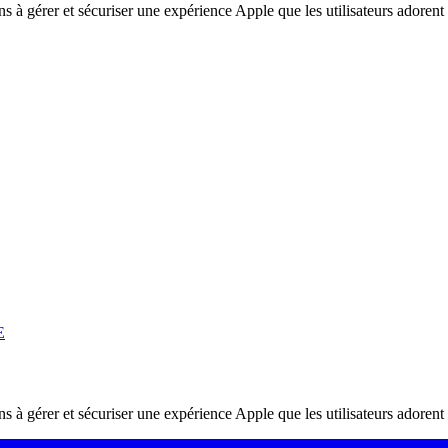
ons à gérer et sécuriser une expérience Apple que les utilisateurs adorent
E
ons à gérer et sécuriser une expérience Apple que les utilisateurs adorent