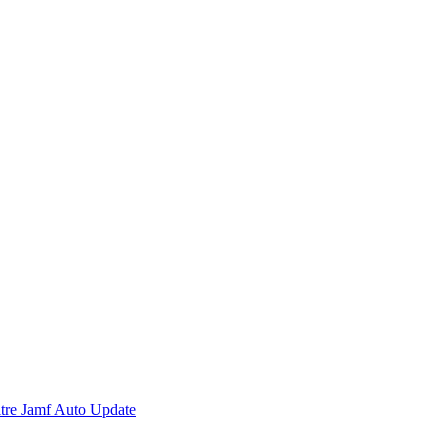
itre Jamf Auto Update