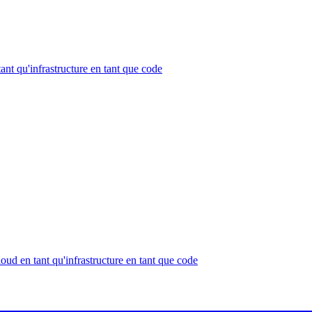
ant qu'infrastructure en tant que code
oud en tant qu'infrastructure en tant que code