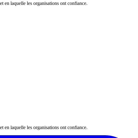
 et en laquelle les organisations ont confiance.
 et en laquelle les organisations ont confiance.