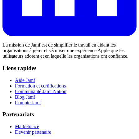
La mission de Jamf est de simplifier le travail en aidant les
organisations à gérer et sécuriser une expérience Apple que les
utilisateurs adorent et en laquelle les organisations ont confiance.
Liens rapides
Aide Jamf
Formation et certifications
Communauté Jamf Nation
Blog Jamf
Compte Jamf
Partenariats
Marketplace
Devenir partenaire