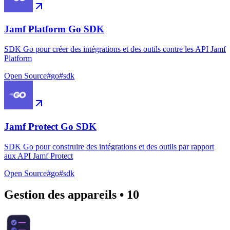
Jamf Platform Go SDK
SDK Go pour créer des intégrations et des outils contre les API Jamf
Platform
Open Source
#
go
#
sdk
Jamf Protect Go SDK
SDK Go pour construire des intégrations et des outils par rapport
aux API Jamf Protect
Open Source
#
go
#
sdk
Gestion des appareils
•
10