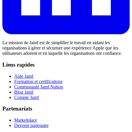
La mission de Jamf est de simplifier le travail en aidant les
organisations à gérer et sécuriser une expérience Apple que les
utilisateurs adorent et en laquelle les organisations ont confiance.
Liens rapides
Aide Jamf
Formation et certifications
Communauté Jamf Nation
Blog Jamf
Compte Jamf
Partenariats
Marketplace
Devenir partenaire