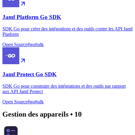
Jamf Platform Go SDK
SDK Go pour créer des intégrations et des outils contre les API Jamf
Platform
Open Source
#
go
#
sdk
Jamf Protect Go SDK
SDK Go pour construire des intégrations et des outils par rapport
aux API Jamf Protect
Open Source
#
go
#
sdk
Gestion des appareils
•
10