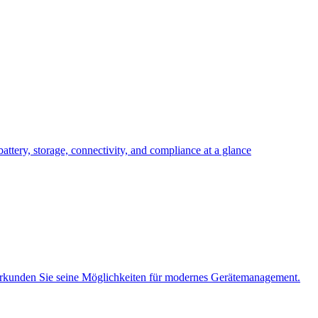
attery, storage, connectivity, and compliance at a glance
rkunden Sie seine Möglichkeiten für modernes Gerätemanagement.