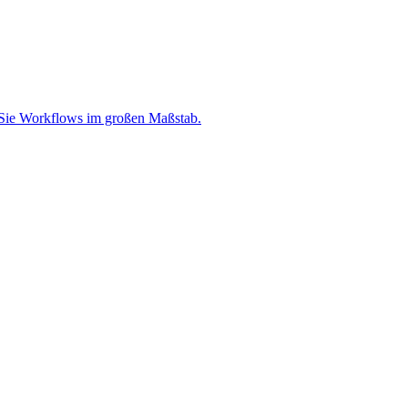
en Sie Workflows im großen Maßstab.