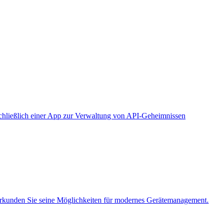
chließlich einer App zur Verwaltung von API-Geheimnissen
rkunden Sie seine Möglichkeiten für modernes Gerätemanagement.