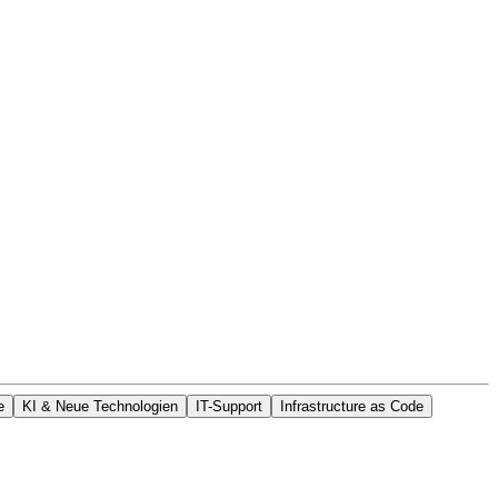
e
KI & Neue Technologien
IT-Support
Infrastructure as Code