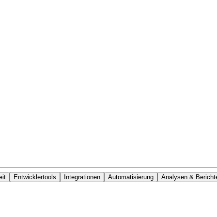
it
Entwicklertools
Integrationen
Automatisierung
Analysen & Bericht