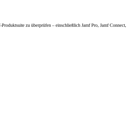
f-Produktsuite zu überprüfen – einschließlich Jamf Pro, Jamf Connect,