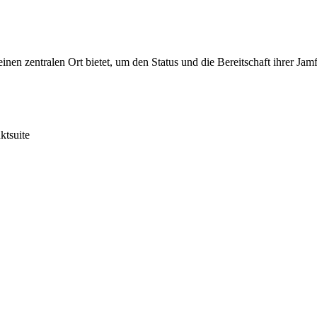
en zentralen Ort bietet, um den Status und die Bereitschaft ihrer Jam
ktsuite