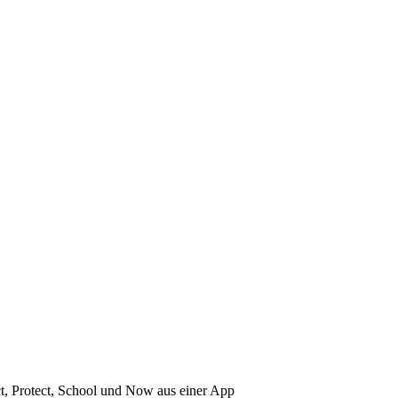
ct, Protect, School und Now aus einer App