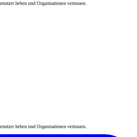
benutzer lieben und Organisationen vertrauen.
benutzer lieben und Organisationen vertrauen.