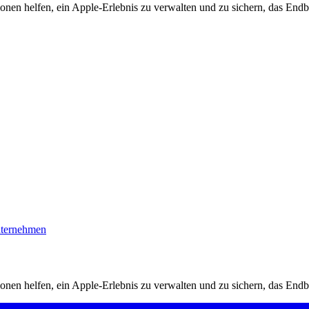
tionen helfen, ein Apple-Erlebnis zu verwalten und zu sichern, das End
nternehmen
tionen helfen, ein Apple-Erlebnis zu verwalten und zu sichern, das End