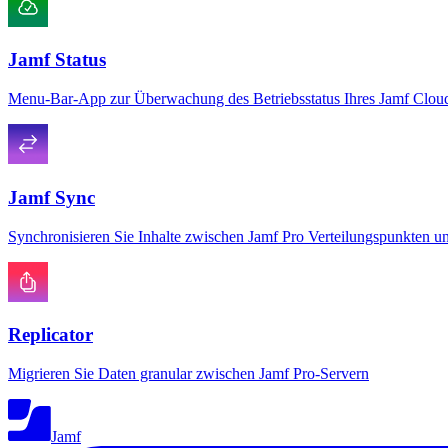
Jamf Status
Menu-Bar-App zur Überwachung des Betriebsstatus Ihres Jamf Clou
Jamf Sync
Synchronisieren Sie Inhalte zwischen Jamf Pro Verteilungspunkten u
Replicator
Migrieren Sie Daten granular zwischen Jamf Pro-Servern
Jamf