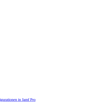
urationen in Jamf Pro