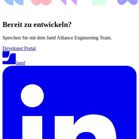
Bereit zu entwickeln?
Sprechen Sie mit dem Jamf Alliance Engineering Team.
Developer Portal
Jamf