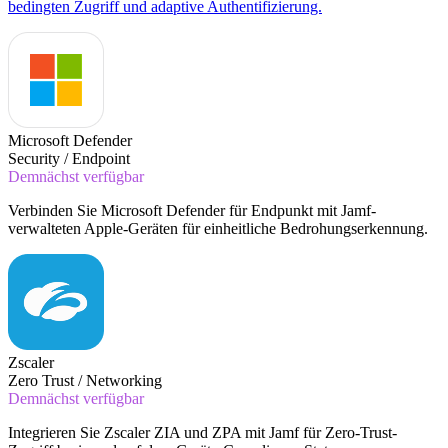
bedingten Zugriff und adaptive Authentifizierung.
Microsoft Defender
Security / Endpoint
Demnächst verfügbar
Verbinden Sie Microsoft Defender für Endpunkt mit Jamf-
verwalteten Apple-Geräten für einheitliche Bedrohungserkennung.
Zscaler
Zero Trust / Networking
Demnächst verfügbar
Integrieren Sie Zscaler ZIA und ZPA mit Jamf für Zero-Trust-