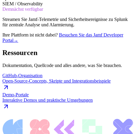
SIEM / Observability
Demnächst verfügbar
Streamen Sie Jamf-Telemetrie und Sicherheitsereignisse zu Splunk
für zentrale Analyse und Alarmierung.
Ihre Plattform ist nicht dabei?
Besuchen Sie das Jamf Developer
Portal
→
Ressourcen
Dokumentation, Quellcode und alles andere, was Sie brauchen.
GitHub-Organisation
Open-Source-Concepts, Skripte und Integrationsbeispiele
Demo-Portale
Interaktive Demos und praktische Umgebungen