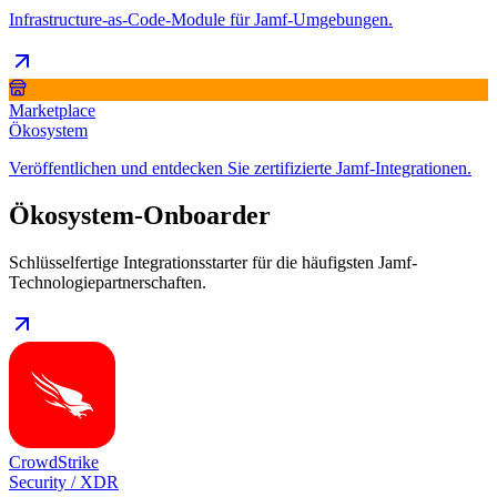
Infrastructure-as-Code-Module für Jamf-Umgebungen.
Marketplace
Ökosystem
Veröffentlichen und entdecken Sie zertifizierte Jamf-Integrationen.
Ökosystem-Onboarder
Schlüsselfertige Integrationsstarter für die häufigsten Jamf-
Technologiepartnerschaften.
CrowdStrike
Security / XDR