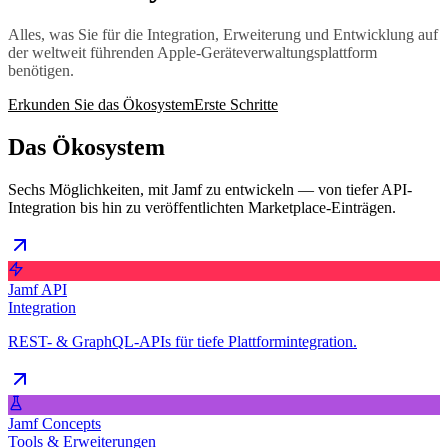
Alles, was Sie für die Integration, Erweiterung und Entwicklung auf
der weltweit führenden Apple-Geräteverwaltungsplattform
benötigen.
Erkunden Sie das Ökosystem
Erste Schritte
Das Ökosystem
Sechs Möglichkeiten, mit Jamf zu entwickeln — von tiefer API-
Integration bis hin zu veröffentlichten Marketplace-Einträgen.
Jamf API
Integration
REST- & GraphQL-APIs für tiefe Plattformintegration.
Jamf Concepts
Tools & Erweiterungen