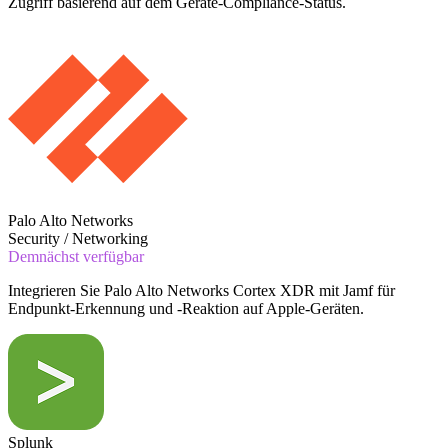
Zugriff basierend auf dem Geräte-Compliance-Status.
Palo Alto Networks
Security / Networking
Demnächst verfügbar
Integrieren Sie Palo Alto Networks Cortex XDR mit Jamf für
Endpunkt-Erkennung und -Reaktion auf Apple-Geräten.
Splunk