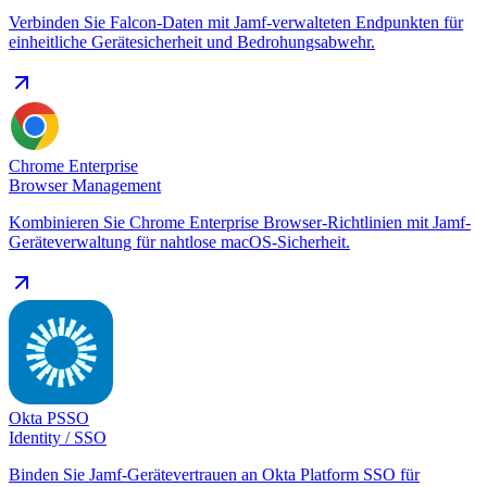
Verbinden Sie Falcon-Daten mit Jamf-verwalteten Endpunkten für
einheitliche Gerätesicherheit und Bedrohungsabwehr.
Chrome Enterprise
Browser Management
Kombinieren Sie Chrome Enterprise Browser-Richtlinien mit Jamf-
Geräteverwaltung für nahtlose macOS-Sicherheit.
Okta PSSO
Identity / SSO
Binden Sie Jamf-Gerätevertrauen an Okta Platform SSO für