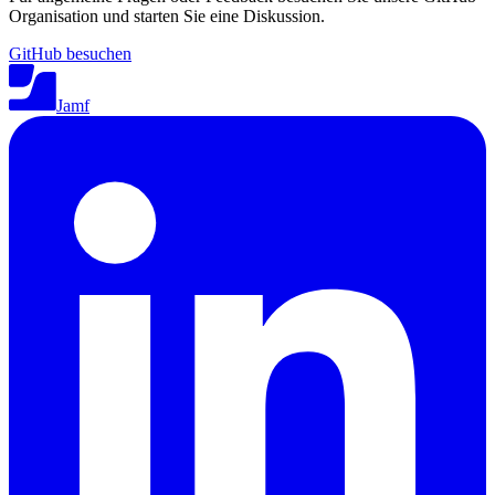
Organisation und starten Sie eine Diskussion.
GitHub besuchen
Jamf