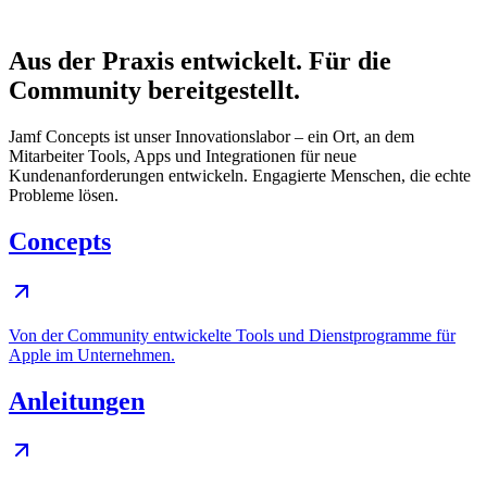
Aus der Praxis entwickelt. Für die
Community bereitgestellt.
Jamf Concepts ist unser Innovationslabor – ein Ort, an dem
Mitarbeiter Tools, Apps und Integrationen für neue
Kundenanforderungen entwickeln. Engagierte Menschen, die echte
Probleme lösen.
Concepts
Von der Community entwickelte Tools und Dienstprogramme für
Apple im Unternehmen.
Anleitungen