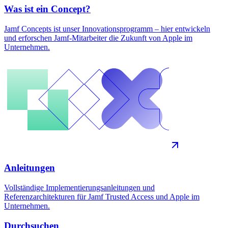
Was ist ein Concept?
Jamf Concepts ist unser Innovationsprogramm – hier entwickeln
und erforschen Jamf-Mitarbeiter die Zukunft von Apple im
Unternehmen.
Anleitungen
Vollständige Implementierungsanleitungen und
Referenzarchitekturen für Jamf Trusted Access und Apple im
Unternehmen.
Durchsuchen