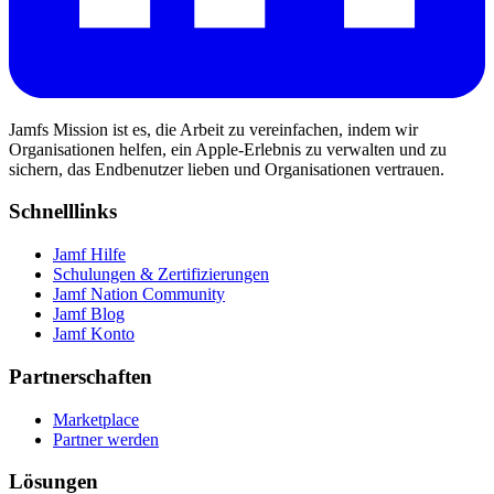
Jamfs Mission ist es, die Arbeit zu vereinfachen, indem wir
Organisationen helfen, ein Apple-Erlebnis zu verwalten und zu
sichern, das Endbenutzer lieben und Organisationen vertrauen.
Schnelllinks
Jamf Hilfe
Schulungen & Zertifizierungen
Jamf Nation Community
Jamf Blog
Jamf Konto
Partnerschaften
Marketplace
Partner werden
Lösungen